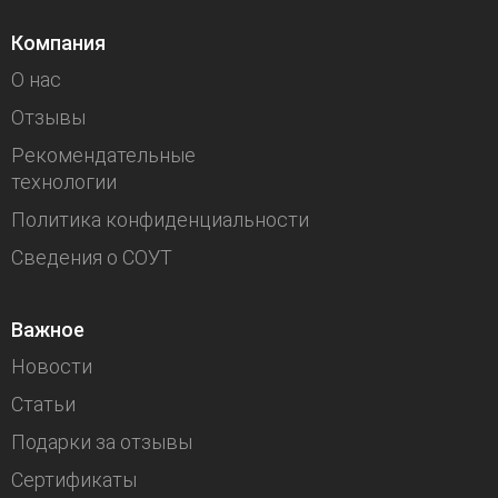
Компания
О нас
Отзывы
Рекомендательные
технологии
Политика конфиденциальности
Сведения о СОУТ
Важное
Новости
Статьи
Подарки за отзывы
Сертификаты