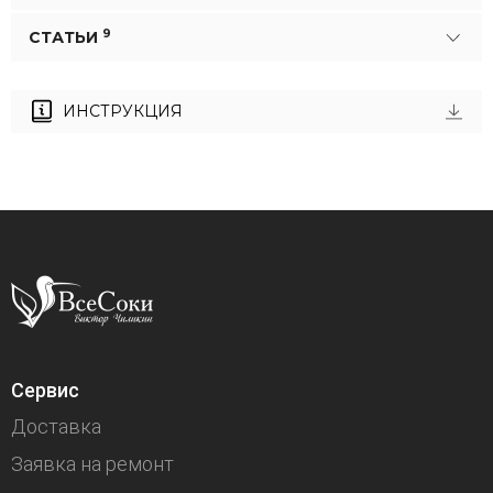
9
СТАТЬИ
ИНСТРУКЦИЯ
Сервис
Доставка
Заявка на ремонт