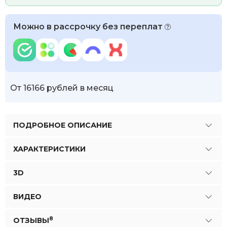
Можно в рассрочку без переплат
От 16166 рублей в месяц
ПОДРОБНОЕ ОПИСАНИЕ
ХАРАКТЕРИСТИКИ
3D
ВИДЕО
8
ОТЗЫВЫ