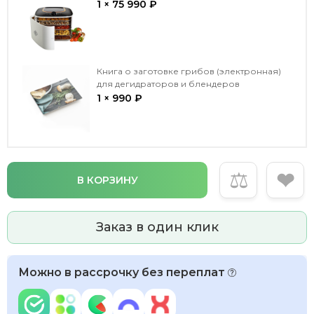
1 × 75 990 ₽
Книга о заготовке грибов (электронная)
для дегидраторов и блендеров
1 × 990 ₽
⚖
❤
В КОРЗИНУ
Заказ в один клик
Можно в рассрочку без переплат