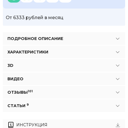
От 6333 рублей в месяц
ПОДРОБНОЕ ОПИСАНИЕ
ХАРАКТЕРИСТИКИ
3D
ВИДЕО
101
ОТЗЫВЫ
9
СТАТЬИ
ИНСТРУКЦИЯ