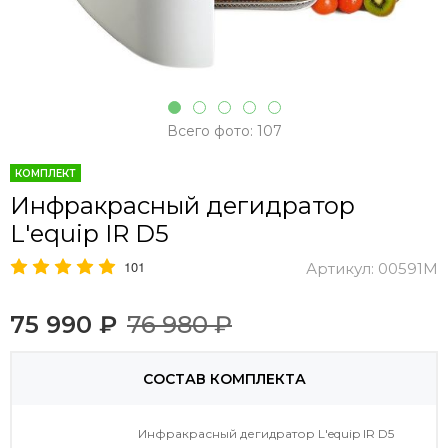
Всего фото: 107
КОМПЛЕКТ
Инфракрасный дегидратор
L'equip IR D5
101
Артикул:
00591M
75 990 ₽
76 980 ₽
СОСТАВ КОМПЛЕКТА
Инфракрасный дегидратор L'equip IR D5