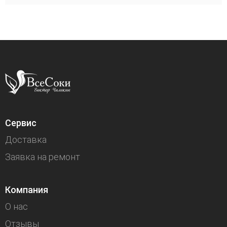
Сервис
Доставка
Заявка на ремонт
Компания
О нас
Отзывы