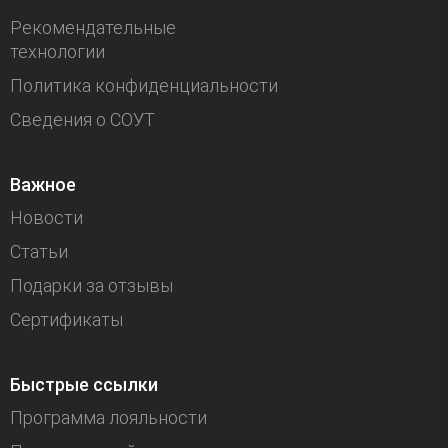
Рекомендательные
технологии
Политика конфиденциальности
Сведения о СОУТ
Важное
Новости
Статьи
Подарки за отзывы
Сертификаты
Быстрые ссылки
Программа лояльности