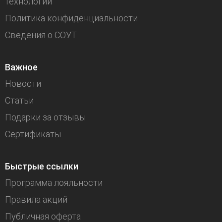
технологии
Политика конфиденциальности
Сведения о СОУТ
Важное
Новости
Статьи
Подарки за отзывы
Сертификаты
Быстрые ссылки
Программа лояльности
Правила акций
Публичная оферта