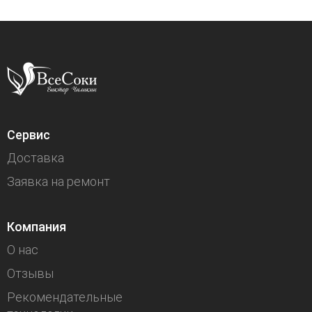
Сервис
Доставка
Заявка на ремонт
Компания
О нас
Отзывы
Рекомендательные