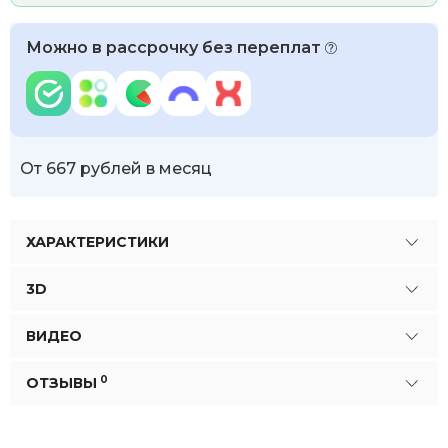
Можно в рассрочку без переплат
От 667 рублей в месяц
ХАРАКТЕРИСТИКИ
3D
ВИДЕО
0
ОТЗЫВЫ