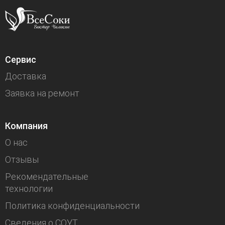
Сервис
Доставка
Заявка на ремонт
Компания
О нас
Отзывы
Рекомендательные
технологии
Политика конфиденциальности
Сведения о СОУТ