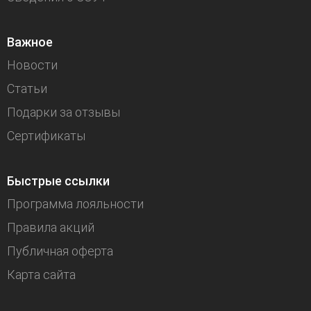
Важное
Новости
Статьи
Подарки за отзывы
Сертификаты
Быстрые ссылки
Программа лояльности
Правила акций
Публичная оферта
Карта сайта