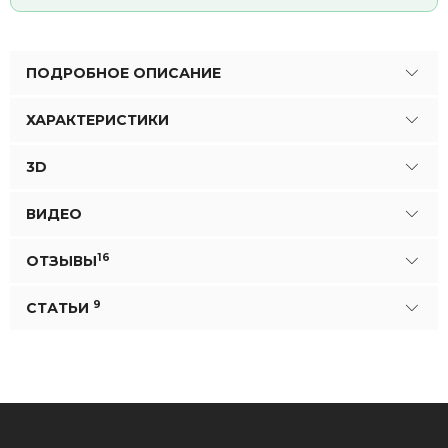
ПОДРОБНОЕ ОПИСАНИЕ
ХАРАКТЕРИСТИКИ
3D
ВИДЕО
16
ОТЗЫВЫ
9
СТАТЬИ