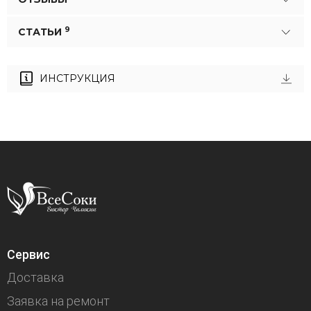
9
СТАТЬИ
ИНСТРУКЦИЯ
Сервис
Доставка
Заявка на ремонт