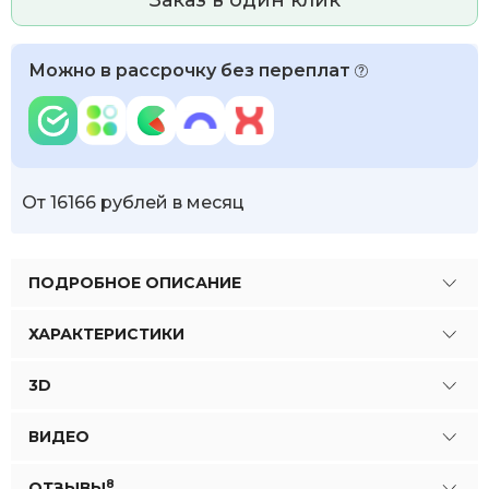
Заказ в один клик
Можно в рассрочку без переплат
От 16166 рублей в месяц
ПОДРОБНОЕ ОПИСАНИЕ
ХАРАКТЕРИСТИКИ
3D
ВИДЕО
8
ОТЗЫВЫ