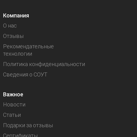
Компания
О нас
Отзывы
Рекомендательные
технологии
Политика конфиденциальности
Сведения о СОУТ
Важное
Новости
Статьи
Подарки за отзывы
Сертификаты