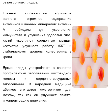
сезон сочных плодов.
Главной особенностью абрикосов
является огромное содержание
витаминов и важных минералов: витамин
А необходим для укрепления
иммунитета и улучшения здоровья глаз,
калий укрепляет сердечную мышцу,
клетчатка улучшает работу ЖКТ и
стабилизирует уровень холестерина в
крови.
Яркие плоды употребляют в качестве
профилактики заболеваний щитовидной
железы и сердечно-сосудистых
заболеваний. В народной медицине
абрикос считается «моторчиком для
мозга», так как он улучшает память
и концентрацию внимания.