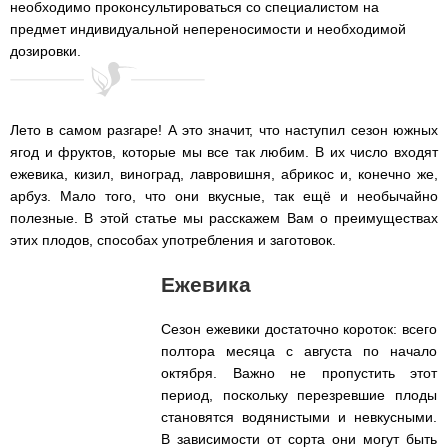
необходимо проконсультироваться со специалистом на
предмет индивидуальной непереносимости и необходимой
дозировки.
Лето в самом разгаре! А это значит, что наступил сезон южных
ягод и фруктов, которые мы все так любим. В их число входят
ежевика, кизил, виноград, лавровишня, абрикос и, конечно же,
арбуз. Мало того, что они вкусные, так ещё и необычайно
полезные. В этой статье мы расскажем Вам о преимуществах
этих плодов, способах употребления и заготовок.
Ежевика
Сезон ежевики достаточно короток: всего
полтора месяца с августа по начало
октября. Важно не пропустить этот
период, поскольку перезревшие плоды
становятся водянистыми и невкусными.
В зависимости от сорта они могут быть