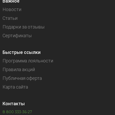
Важное
Новости
Статьи
Подарки за отзывы
Сертификаты
Быстрые ссылки
Программа лояльности
Правила акций
Публичная оферта
Карта сайта
Контакты
8 800 333-36-27