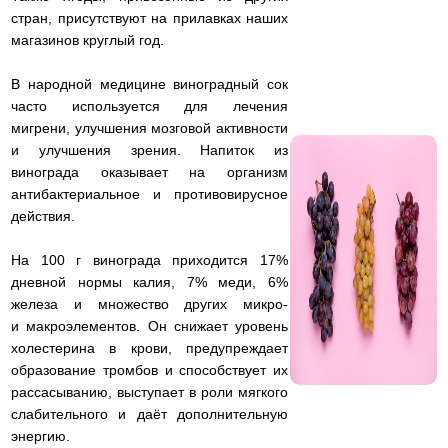
стран, присутствуют на прилавках наших
магазинов круглый год.
В народной медицине виноградный сок
часто используется для лечения
мигрени, улучшения мозговой активности
и улучшения зрения. Напиток из
винограда оказывает на организм
антибактериальное и противовирусное
действия.
На 100 г винограда приходится 17%
дневной нормы калия, 7% меди, 6%
железа и множество других микро-
и макроэлементов. Он снижает уровень
холестерина в крови, предупреждает
образование тромбов и способствует их
рассасыванию, выступает в роли мягкого
слабительного и даёт дополнительную
энергию.