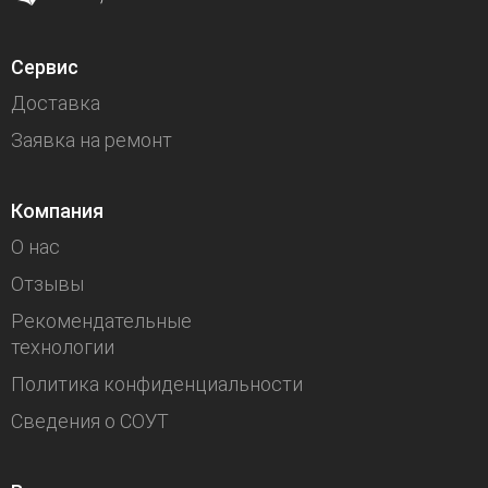
Сервис
Доставка
Заявка на ремонт
Компания
О нас
Отзывы
Рекомендательные
технологии
Политика конфиденциальности
Сведения о СОУТ