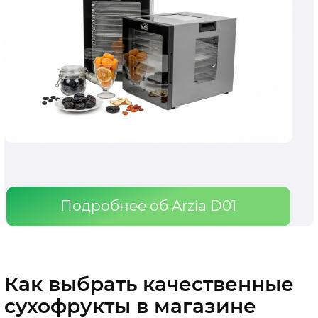
Подробнее об Arzia D01
Как выбрать качественные
сухофрукты в магазине