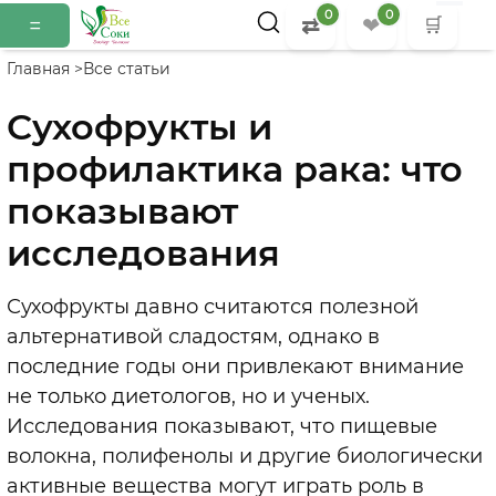
0
0
=
⇄
❤
🛒
Главная >
Все статьи
Сухофрукты и
профилактика рака: что
показывают
исследования
Сухофрукты давно считаются полезной
альтернативой сладостям, однако в
последние годы они привлекают внимание
не только диетологов, но и ученых.
Исследования показывают, что пищевые
волокна, полифенолы и другие биологически
активные вещества могут играть роль в