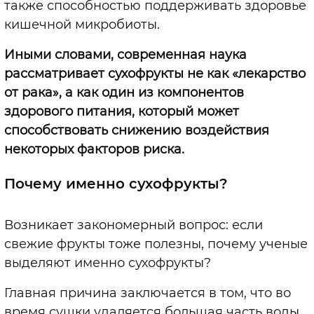
также способностью поддерживать здоровье
кишечной микробиоты.
Иными словами, современная наука
рассматривает сухофрукты не как «лекарство
от рака», а как один из компонентов
здорового питания, который может
способствовать снижению воздействия
некоторых факторов риска.
Почему именно сухофрукты?
Возникает закономерный вопрос: если
свежие фрукты тоже полезны, почему ученые
выделяют именно сухофрукты?
Главная причина заключается в том, что во
время сушки удаляется большая часть воды.