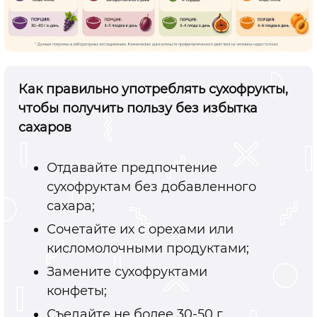
Как правильно употреблять сухофрукты,
чтобы получить пользу без избытка
сахаров
Отдавайте предпочтение
сухофруктам без добавленного
сахара;
Сочетайте их с орехами или
кисломолочными продуктами;
Замените сухофруктами
конфеты;
Съедайте не более 30-50 г