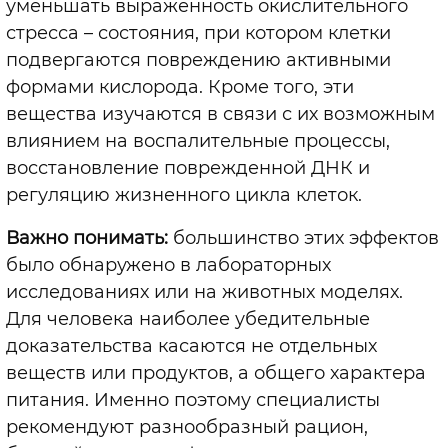
уменьшать выраженность окислительного
стресса – состояния, при котором клетки
подвергаются повреждению активными
формами кислорода. Кроме того, эти
вещества изучаются в связи с их возможным
влиянием на воспалительные процессы,
восстановление поврежденной ДНК и
регуляцию жизненного цикла клеток.
Важно понимать:
большинство этих эффектов
было обнаружено в лабораторных
исследованиях или на животных моделях.
Для человека наиболее убедительные
доказательства касаются не отдельных
веществ или продуктов, а общего характера
питания. Именно поэтому специалисты
рекомендуют разнообразный рацион,