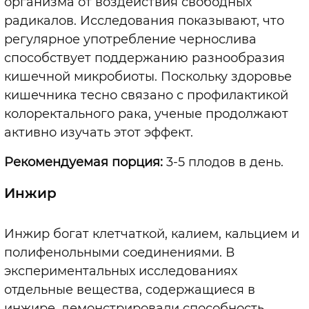
организма от воздействия свободных
радикалов. Исследования показывают, что
регулярное употребление чернослива
способствует поддержанию разнообразия
кишечной микробиоты. Поскольку здоровье
кишечника тесно связано с профилактикой
колоректального рака, ученые продолжают
активно изучать этот эффект.
Рекомендуемая порция:
3-5 плодов в день.
Инжир
Инжир богат клетчаткой, калием, кальцием и
полифенольными соединениями. В
экспериментальных исследованиях
отдельные вещества, содержащиеся в
инжире, демонстрировали способность