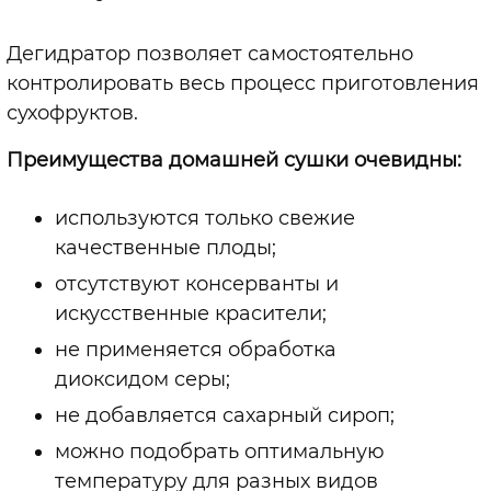
Дегидратор позволяет самостоятельно
контролировать весь процесс приготовления
сухофруктов.
Преимущества домашней сушки очевидны:
используются только свежие
качественные плоды;
отсутствуют консерванты и
искусственные красители;
не применяется обработка
диоксидом серы;
не добавляется сахарный сироп;
можно подобрать оптимальную
температуру для разных видов