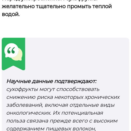
желательно тщательно промыть теплой
водой.
Научные данные подтверждают:
сухофрукты могут способствовать
снижению риска некоторых хронических
заболеваний, включая отдельные виды
онкологических. Их потенциальная
польза связана прежде всего с высоким
содержанием пищевых волокон,