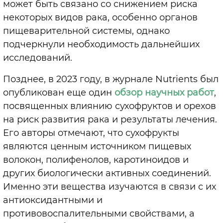
может быть связано со снижением риска
некоторых видов рака, особенно органов
пищеварительной системы, однако
подчеркнули необходимость дальнейших
исследований.
Позднее, в 2023 году, в журнале Nutrients был
опубликован еще один
обзор научных работ
,
посвященных влиянию сухофруктов и орехов
на риск развития рака и результаты лечения.
Его авторы отмечают, что сухофрукты
являются ценным источником пищевых
волокон, полифенолов, каротиноидов и
других биологически активных соединений.
Именно эти вещества изучаются в связи с их
антиоксидантными и
противовоспалительными свойствами, а