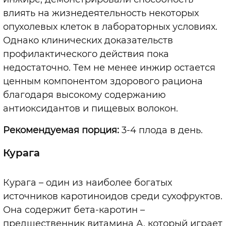
влиять на жизнедеятельность некоторых
опухолевых клеток в лабораторных условиях.
Однако клинических доказательств
профилактического действия пока
недостаточно. Тем не менее инжир остается
ценным компонентом здорового рациона
благодаря высокому содержанию
антиоксидантов и пищевых волокон.
Рекомендуемая порция:
3-4 плода в день.
Курага
Курага – один из наиболее богатых
источников каротиноидов среди сухофруктов.
Она содержит бета-каротин –
предшественник витамина А, который играет