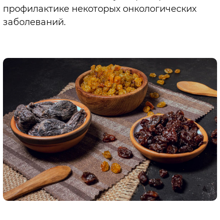
профилактике некоторых онкологических
заболеваний.