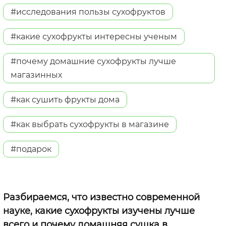
#исследования пользы сухофруктов
#какие сухофрукты интересны ученым
#почему домашние сухофрукты лучше
магазинных
#как сушить фрукты дома
#как выбрать сухофрукты в магазине
#подарок
Разбираемся, что известно современной
науке, какие сухофрукты изучены лучше
всего и почему домашняя сушка в