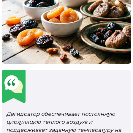
Дегидратор обеспечивает постоянную
циркуляцию теплого воздуха и
поддерживает заданную температуру на