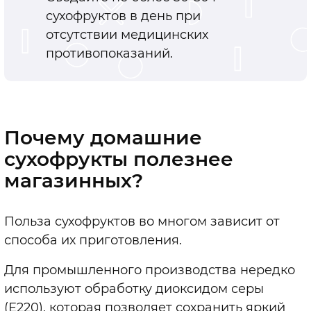
сухофруктов в день при
отсутствии медицинских
противопоказаний.
Почему домашние
сухофрукты полезнее
магазинных?
Польза сухофруктов во многом зависит от
способа их приготовления.
Для промышленного производства нередко
используют обработку диоксидом серы
(Е220), которая позволяет сохранить яркий