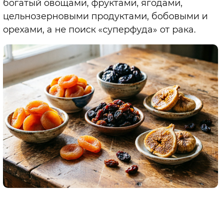
богатый овощами, фруктами, ягодами,
цельнозерновыми продуктами, бобовыми и
орехами, а не поиск «суперфуда» от рака.