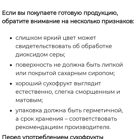
Если вы покупаете готовую продукцию,
обратите внимание на несколько признаков:
слишком яркий цвет может
свидетельствовать об обработке
диоксидом серы;
поверхность не должна быть липкой
или покрытой сахарным сиропом;
хороший сухофрукт выглядит
естественно, слегка сморщенным и
матовым;
упаковка должна быть герметичной,
а срок хранения – соответствовать
рекомендациям производителя.
Перед употреблением сухофрукты