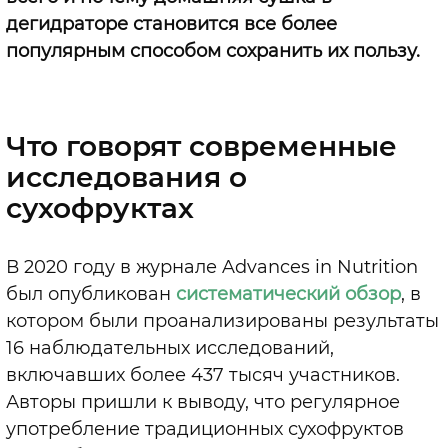
дегидраторе становится все более
популярным способом сохранить их пользу.
Что говорят современные
исследования о
сухофруктах
В 2020 году в журнале Advances in Nutrition
был опубликован
систематический обзор
, в
котором были проанализированы результаты
16 наблюдательных исследований,
включавших более 437 тысяч участников.
Авторы пришли к выводу, что регулярное
употребление традиционных сухофруктов