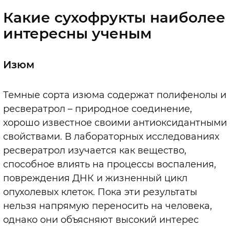
Какие сухофрукты наиболее
интересны ученым
Изюм
Темные сорта изюма содержат полифенолы и
ресвератрол – природное соединение,
хорошо известное своими антиоксидантными
свойствами. В лабораторных исследованиях
ресвератрол изучается как вещество,
способное влиять на процессы воспаления,
повреждения ДНК и жизненный цикл
опухолевых клеток. Пока эти результаты
нельзя напрямую переносить на человека,
однако они объясняют высокий интерес