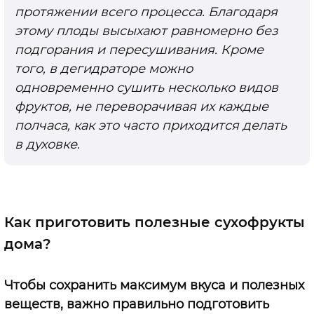
протяжении всего процесса. Благодаря
этому плоды высыхают равномерно без
подгорания и пересушивания. Кроме
того, в дегидраторе можно
одновременно сушить несколько видов
фруктов, не переворачивая их каждые
полчаса, как это часто приходится делать
в духовке.
Как приготовить полезные сухофрукты
дома?
Чтобы сохранить максимум вкуса и полезных
веществ, важно правильно подготовить