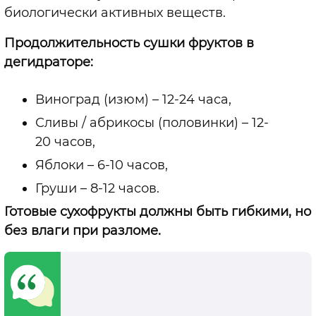
биологически активных веществ.
Продолжительность сушки фруктов в
дегидраторе:
Виноград (изюм) – 12-24 часа,
Сливы / абрикосы (половинки) – 12-
20 часов,
Яблоки – 6-10 часов,
Груши – 8-12 часов.
Готовые сухофрукты должны быть гибкими, но
без влаги при разломе.