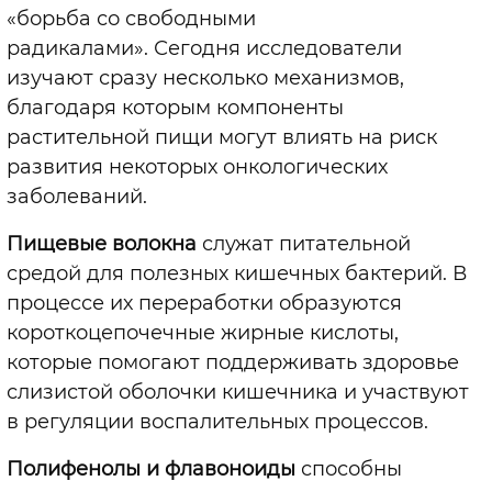
«борьба со свободными
радикалами». Сегодня исследователи
изучают сразу несколько механизмов,
благодаря которым компоненты
растительной пищи могут влиять на риск
развития некоторых онкологических
заболеваний.
Пищевые волокна
служат питательной
средой для полезных кишечных бактерий. В
процессе их переработки образуются
короткоцепочечные жирные кислоты,
которые помогают поддерживать здоровье
слизистой оболочки кишечника и участвуют
в регуляции воспалительных процессов.
Полифенолы и флавоноиды
способны