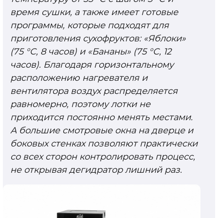
время сушки, а также имеет готовые
программы, которые подходят для
приготовления сухофруктов: «Яблоки»
(75 °C, 8 часов) и «Бананы» (75 °C, 12
часов). Благодаря горизонтальному
расположению нагревателя и
вентилятора воздух распределяется
равномерно, поэтому лотки не
приходится постоянно менять местами.
А большие смотровые окна на дверце и
боковых стенках позволяют практически
со всех сторон контролировать процесс,
не открывая дегидратор лишний раз.