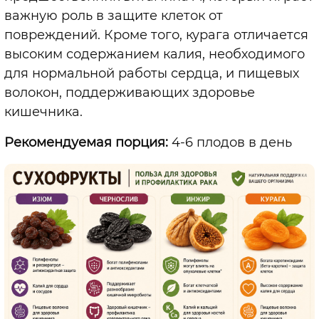
важную роль в защите клеток от
повреждений. Кроме того, курага отличается
высоким содержанием калия, необходимого
для нормальной работы сердца, и пищевых
волокон, поддерживающих здоровье
кишечника.
Рекомендуемая порция:
4-6 плодов в день