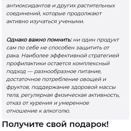
антиоксидантов и других растительных
соединений, которые продолжают
активно изучаться учеными.
Однако важно помнить:
ни один продукт
сам по себе не способен защитить от
рака. Наиболее эффективной стратегией
профилактики остается комплексный
подход — разнообразное питание,
достаточное потребление овощей и
фруктов, поддержание здоровой массы
тела, регулярная физическая активность,
отказ от курения и умеренное
отношение к алкоголю.
Получите свой подарок!