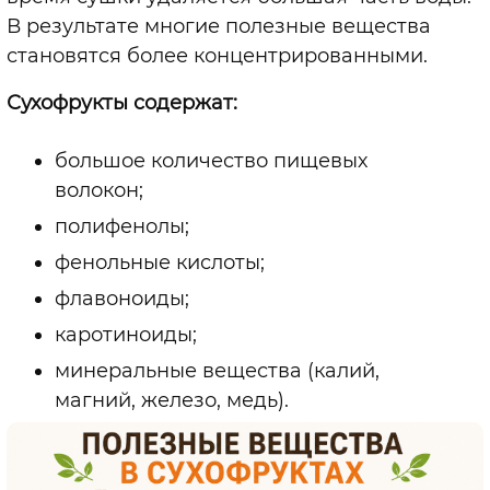
В результате многие полезные вещества
становятся более концентрированными.
Сухофрукты содержат:
большое количество пищевых
волокон;
полифенолы;
фенольные кислоты;
флавоноиды;
каротиноиды;
минеральные вещества (калий,
магний, железо, медь).