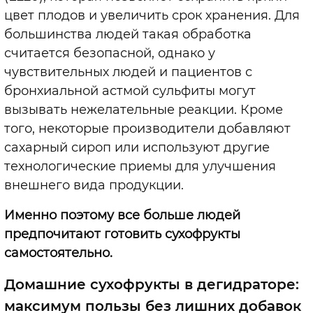
цвет плодов и увеличить срок хранения. Для
большинства людей такая обработка
считается безопасной, однако у
чувствительных людей и пациентов с
бронхиальной астмой сульфиты могут
вызывать нежелательные реакции. Кроме
того, некоторые производители добавляют
сахарный сироп или используют другие
технологические приемы для улучшения
внешнего вида продукции.
Именно поэтому все больше людей
предпочитают готовить сухофрукты
самостоятельно.
Домашние сухофрукты в дегидраторе:
максимум пользы без лишних добавок