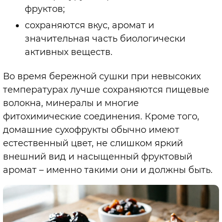
фруктов;
сохраняются вкус, аромат и
значительная часть биологически
активных веществ.
Во время бережной сушки при невысоких
температурах лучше сохраняются пищевые
волокна, минералы и многие
фитохимические соединения. Кроме того,
домашние сухофрукты обычно имеют
естественный цвет, не слишком яркий
внешний вид и насыщенный фруктовый
аромат – именно такими они и должны быть.