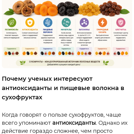
Почему ученых интересуют
антиоксиданты и пищевые волокна в
сухофруктах
Когда говорят о пользе сухофруктов, чаще
всего упоминают
антиоксиданты
. Однако их
действие гораздо сложнее, чем просто