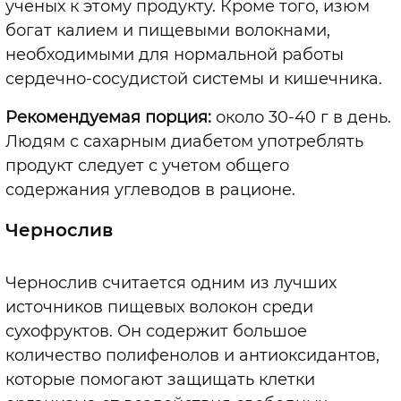
ученых к этому продукту. Кроме того, изюм
богат калием и пищевыми волокнами,
необходимыми для нормальной работы
сердечно-сосудистой системы и кишечника.
Рекомендуемая порция:
около 30-40 г в день.
Людям с сахарным диабетом употреблять
продукт следует с учетом общего
содержания углеводов в рационе.
Чернослив
Чернослив считается одним из лучших
источников пищевых волокон среди
сухофруктов. Он содержит большое
количество полифенолов и антиоксидантов,
которые помогают защищать клетки