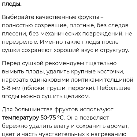
плоды.
Выбирайте качественные фрукты –
полностью созревшие, плотные, без следов
плесени, без механических повреждений, не
перезрелые. Именно такие плоды после
сушки сохраняют хороший вкус и структуру.
Перед сушкой рекомендуем тщательно
вымыть плоды, удалить крупные косточки,
нарезать одинаковыми ломтиками толщиной
5-8 мм (яблоки, груши, персики). Небольшие
ягоды можно сушить целиком.
Для большинства фруктов используют
температуру 50-75 °C
. Она позволяет
бережно удалить влагу и сохранить аромат,
цвет и часть чувствительных к нагреванию