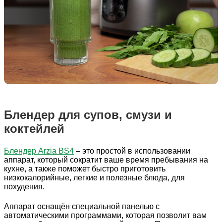
Блендер для супов, смузи и
коктейлей
Блендер Arzia BS4
– это простой в использовании
аппарат, который сократит ваше время пребывания на
кухне, а также поможет быстро приготовить
низкокалорийные, легкие и полезные блюда, для
похудения.
Аппарат оснащён специальной панелью с
автоматическими программами, которая позволит вам