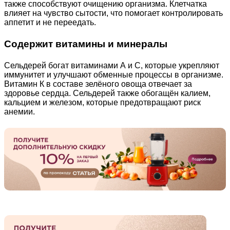
также способствуют очищению организма. Клетчатка
влияет на чувство сытости, что помогает контролировать
аппетит и не переедать.
Содержит витамины и минералы
Сельдерей богат витаминами А и С, которые укрепляют
иммунитет и улучшают обменные процессы в организме.
Витамин К в составе зелёного овоща отвечает за
здоровье сердца. Сельдерей также обогащён калием,
кальцием и железом, которые предотвращают риск
анемии.