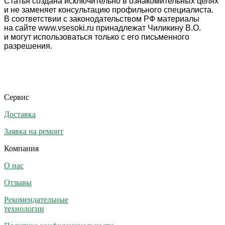
Статья создана исключительно в ознакомительных целях
и не заменяет консультацию профильного специалиста.
В соответствии с законодательством РФ материалы
на сайте www.vsesoki.ru принадлежат Чиликину В.О.
и могут использоваться только с его письменного
разрешения.
Сервис
Доставка
Заявка на ремонт
Компания
О нас
Отзывы
Рекомендательные
технологии