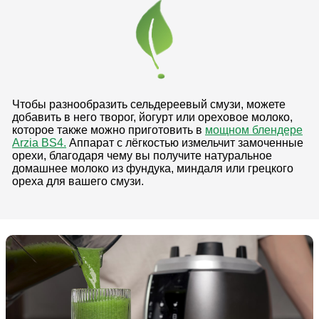
Чтобы разнообразить сельдереевый смузи, можете
добавить в него творог, йогурт или ореховое молоко,
которое также можно приготовить в
мощном блендере
Arzia BS4.
Аппарат с лёгкостью измельчит замоченные
орехи, благодаря чему вы получите натуральное
домашнее молоко из фундука, миндаля или грецкого
ореха для вашего смузи.