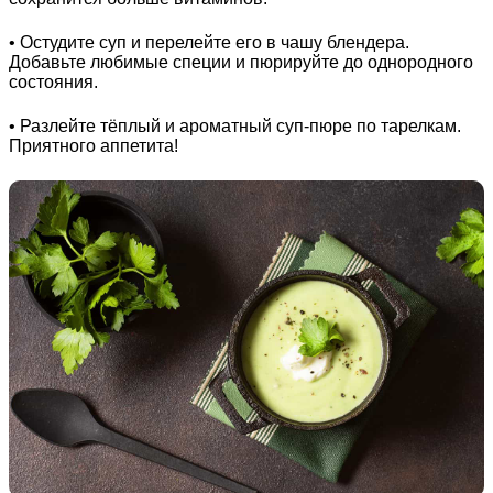
• Остудите суп и перелейте его в чашу блендера.
Добавьте любимые специи и пюрируйте до однородного
состояния.
• Разлейте тёплый и ароматный суп-пюре по тарелкам.
Приятного аппетита!