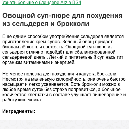
Узнать больше о блендере Arzia BS4
Овощной суп-пюре для похудения
из сельдерея и брокколи
Еще одним способом употребления сельдерея является
приготовление крем-супов. Зелёный овощ придаёт
блюдам лёгкость и свежесть. Овощной суп-пюре из
сельдерея отлично подойдёт для сбалансированной
сельдереевой диеты. Лёгкий и питательный суп насытит
организм витаминами и энергией.
Не менее полезна для похудения и капуста брокколи.
Несмотря на маленькую калорийность, она очень быстро
насыщает и легко усваивается. Есть брокколи можно в
любое время суток без страха поправиться, а большое
количество клетчатки в составе улучшает пищеварение и
работу кишечника.
Ингредиенты: