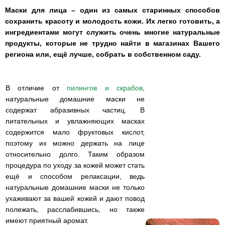
Маски для лица – один из самых старинных способов
сохранить красоту и молодость кожи. Их легко готовить, а
ингредиентами могут служить очень многие натуральные
продукты, которые не трудно найти в магазинах Вашего
региона или, ещё лучше, собрать в собственном саду.
В отличие от
пилингов и скрабов
,
натуральные домашние маски не
содержат абразивных частиц. В
питательных и увлажняющих масках
содержится мало фруктовых кислот,
поэтому их можно держать на лице
относительно долго. Таким образом
процедура по уходу за кожей может стать
ещё и способом релаксации, ведь
натуральные домашние маски не только
ухаживают за вашей кожей и дают повод
полежать, расслабившись, но также
имеют приятный аромат.