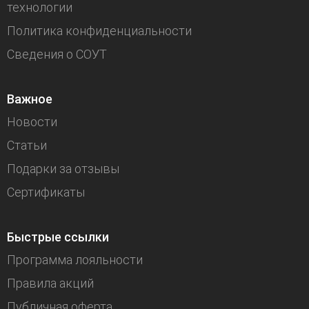
технологии
Политика конфиденциальности
Сведения о СОУТ
Важное
Новости
Статьи
Подарки за отзывы
Сертификаты
Быстрые ссылки
Программа лояльности
Правила акций
Публичная оферта