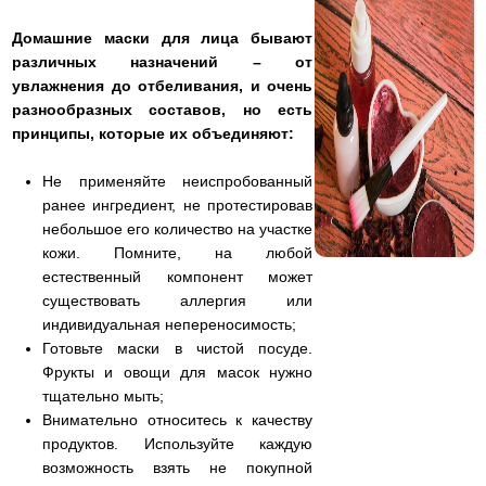
Домашние маски для лица бывают
различных назначений – от
увлажнения до отбеливания, и очень
разнообразных составов, но есть
принципы, которые их объединяют:
Не применяйте неиспробованный
ранее ингредиент, не протестировав
небольшое его количество на участке
кожи. Помните, на любой
естественный компонент может
существовать аллергия или
индивидуальная непереносимость;
Готовьте маски в чистой посуде.
Фрукты и овощи для масок нужно
тщательно мыть;
Внимательно относитесь к качеству
продуктов. Используйте каждую
возможность взять не покупной