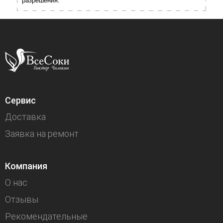
разрешения.
Сервис
Доставка
Заявка на ремонт
Компания
О нас
Отзывы
Рекомендательные