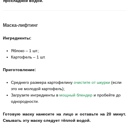
прохладной водой.
Маска-лифтинг
Ингредиенты:
Яблоко – 1 шт.;
Картофель – 1 шт.
Приготовление:
Среднего размера картофелину
очистите от шкурки
(если
это не молодой картофель);
Загрузите ингредиенты в
мощный блендер
и пробейте до
однородности.
Готовую маску нанесите на лицо и оставьте на 20 минут.
Смывать эту маску следует тёплой водой.