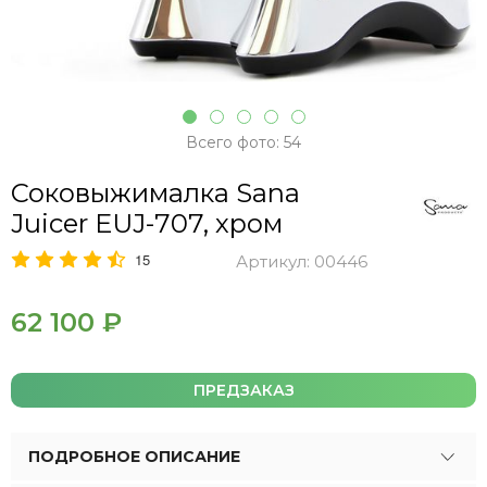
Всего фото: 54
Соковыжималка Sana
Juicer EUJ-707, хром
15
Артикул:
00446
62 100 ₽
ПРЕДЗАКАЗ
ПОДРОБНОЕ ОПИСАНИЕ