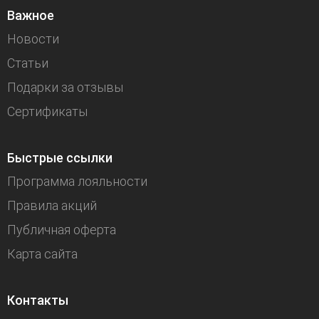
Важное
Новости
Статьи
Подарки за отзывы
Сертификаты
Быстрые ссылки
Программа лояльности
Правила акций
Публичная оферта
Карта сайта
Контакты