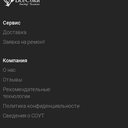
Сервис
Доставка
Заявка на ремонт
Компания
О нас
Отзывы
Рекомендательные
технологии
Политика конфиденциальности
Сведения о СОУТ