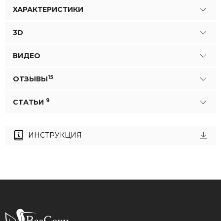
ХАРАКТЕРИСТИКИ
3D
ВИДЕО
15
ОТЗЫВЫ
9
СТАТЬИ
ИНСТРУКЦИЯ