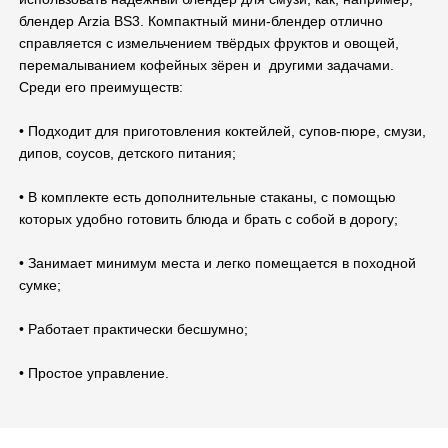
блендер Arzia BS3. Компактный мини-блендер отлично
справляется с измельчением твёрдых фруктов и овощей,
перемалыванием кофейных зёрен и другими задачами.
Среди его преимуществ:
• Подходит для приготовления коктейлей, супов-пюре, смузи,
дипов, соусов, детского питания;
• В комплекте есть дополнительные стаканы, с помощью
которых удобно готовить блюда и брать с собой в дорогу;
• Занимает минимум места и легко помещается в походной
сумке;
• Работает практически бесшумно;
• Простое управление.