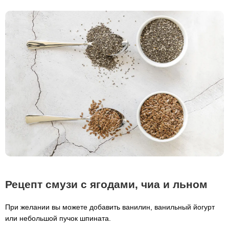
Рецепт смузи с ягодами, чиа и льном
При желании вы можете добавить ванилин, ванильный йогурт
или небольшой пучок шпината.