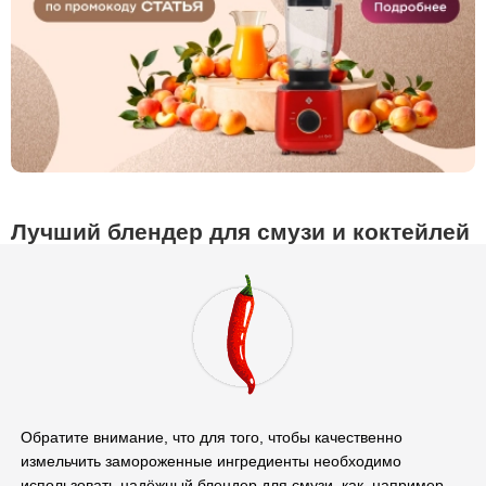
Лучший блендер для смузи и коктейлей
Обратите внимание, что для того, чтобы качественно
измельчить замороженные ингредиенты необходимо
использовать надёжный блендер для смузи, как, например,