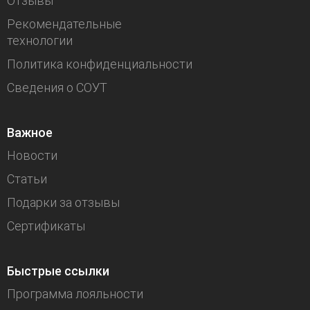
Отзывы
Рекомендательные
технологии
Политика конфиденциальности
Сведения о СОУТ
Важное
Новости
Статьи
Подарки за отзывы
Сертификаты
Быстрые ссылки
Программа лояльности