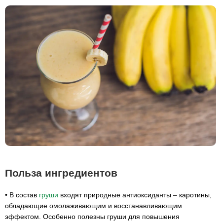
Польза ингредиентов
• В состав
груши
входят природные антиоксиданты – каротины,
обладающие омолаживающим и восстанавливающим
эффектом. Особенно полезны груши для повышения