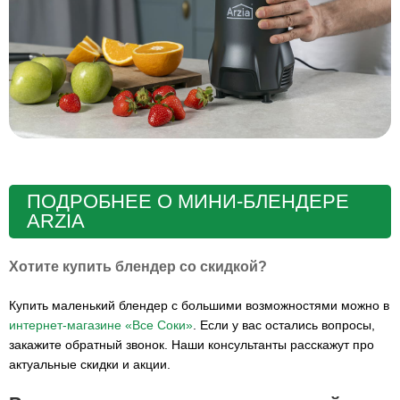
ПОДРОБНЕЕ О МИНИ-БЛЕНДЕРЕ
ARZIA
Хотите купить блендер со скидкой?
Купить маленький блендер с большими возможностями можно в
интернет-магазине «Все Соки»
. Если у вас остались вопросы,
закажите обратный звонок. Наши консультанты расскажут про
актуальные скидки и акции.