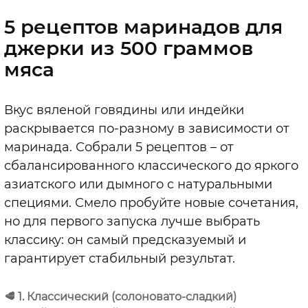
5 рецептов маринадов для
джерки из 500 граммов
мяса
Вкус вяленой говядины или индейки
раскрывается по-разному в зависимости от
маринада. Собрали 5 рецептов – от
сбалансированного классического до яркого
азиатского или дымного с натуральными
специями. Смело пробуйте новые сочетания,
но для первого запуска лучше выбрать
классику: он самый предсказуемый и
гарантирует стабильный результат.
🥩
1. Классический (солоновато-сладкий)