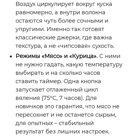
Воздух циркулирует вокруг куска
равномерно, а внутри волокна
остаются чуть более сочными и
упругими. Именно так готовят
классические джерки, где важна
текстура, а не «чипсовая» сухость.
Режимы «Мясо» и «Курица».
С ними
не нужно гадать, какую температуру
выбирать и на сколько часов
ставить таймер. Одна кнопка
запускает отлаженный цикл
вяления (
75°C, 7 часов)
. Для
новичков это гарантия, что мясо не
пересохнет и не останется сырым,
для опытных – стабильный
результат без лишних настроек.