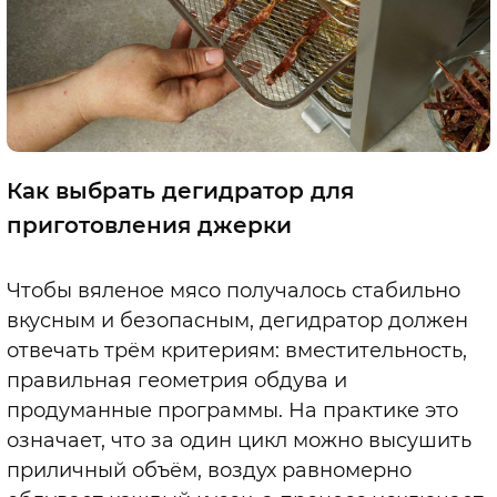
Как выбрать дегидратор для
приготовления джерки
Чтобы вяленое мясо получалось стабильно
вкусным и безопасным, дегидратор должен
отвечать трём критериям: вместительность,
правильная геометрия обдува и
продуманные программы. На практике это
означает, что за один цикл можно высушить
приличный объём, воздух равномерно