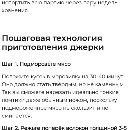
испортить всю партию через пару недель
хранения.
Пошаговая технология
приготовления джерки
Шаг 1. Подморозьте мясо
Положите кусок в морозилку на 30-40 минут.
Оно должно стать твёрдым, но не каменным.
Так вы сможете нарезать идеально тонкие
ломтики даже обычным ножом, поскольку
подмороженное мясо не скользит и не
сминается.
Шаг 2. Режьте поперёк волокон толщиной 3-5