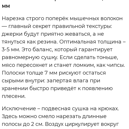
мм
Нарезка строго поперёк мышечных волокон
— главный секрет правильной текстуры:
джерки будут приятно жеваться, а не
тянуться как резина. Оптимальная толщина –
3-5 мм. Это баланс, который гарантирует
равномерную сушку. Если сделать тоньше,
мясо пересохнет и станет ломким, как чипсы.
Полоски толще 7 мм рискуют остаться
сырыми внутри: запертая влага при
хранении быстро приведёт к появлению
плесени.
Исключение – подвесная сушка на крюках.
Здесь можно смело нарезать длинные
полосы до 2 см. Воздух циркулирует вокруг