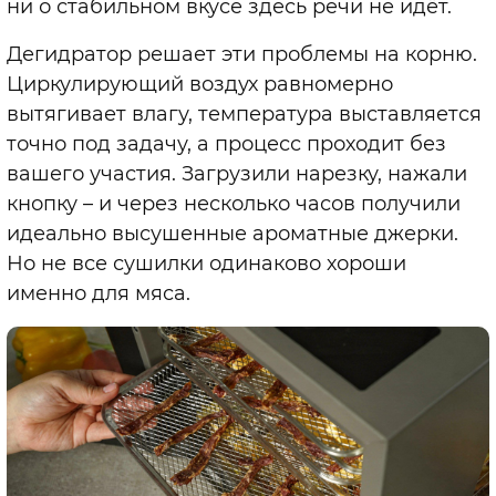
ни о стабильном вкусе здесь речи не идёт.
Дегидратор решает эти проблемы на корню.
Циркулирующий воздух равномерно
вытягивает влагу, температура выставляется
точно под задачу, а процесс проходит без
вашего участия. Загрузили нарезку, нажали
кнопку – и через несколько часов получили
идеально высушенные ароматные джерки.
Но не все сушилки одинаково хороши
именно для мяса.