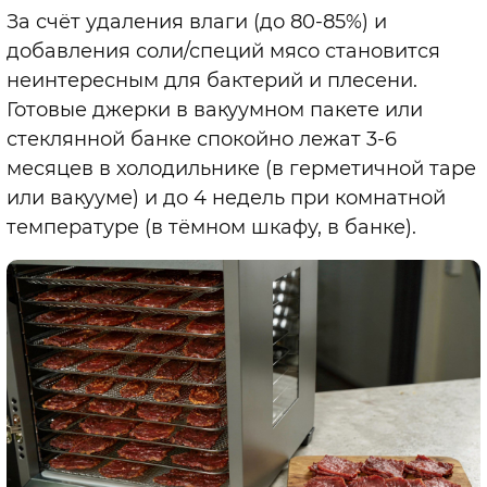
За счёт удаления влаги (до 80-85%) и
добавления соли/специй мясо становится
неинтересным для бактерий и плесени.
Готовые джерки в вакуумном пакете или
стеклянной банке спокойно лежат 3-6
месяцев в холодильнике (в герметичной таре
или вакууме) и до 4 недель при комнатной
температуре (в тёмном шкафу, в банке).