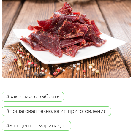
#какое мясо выбрать
#пошаговая технология приготовления
#5 рецептов маринадов