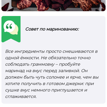
Совет по маринованию:
Все ингредиенты просто смешиваются в
одной ёмкости. Не обязательно точно
соблюдать граммовку – пробуйте
маринад на вкус перед заливкой. Он
должен быть чуть солонее и ярче, чем вы
хотите получить в готовом джерки: при
сушке вкус немного приглушается и
сглаживается.