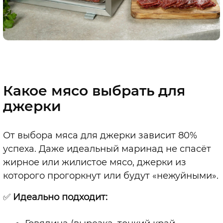
Какое мясо выбрать для
джерки
От выбора мяса для джерки зависит 80%
успеха. Даже идеальный маринад не спасёт
жирное или жилистое мясо, джерки из
которого прогоркнут или будут «нежуйными».
✅
Идеально подходит: