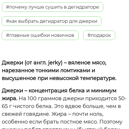
#почему лучше сушить в дегидраторе
#как выбрать дегидратор для джерки
#главные ошибки новичков
#подарок
Джерки (от англ. jerky) – вяленое мясо,
нарезанное тонкими ломтиками и
высушенное при невысокой температуре.
Джерки – концентрация белка и минимум
жира.
На 100 граммов джерки приходится 50-
65 г чистого белка. Это вдвое больше, чем в
свежей говядине. Жира – почти ноль,
особенно если брать постное мясо. Поэтому