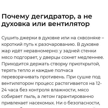
Почему дегидратор, а не
духовка или вентилятор
Сушить джерки в духовке или на сквозняке –
короткий путь к разочарованию. В духовке
жар идёт неравномерно: у задней стенки
мясо подгорает, у дверцы сохнет медленнее.
Приходится держать створку приоткрытой,
терять тепло и каждые полчаса
переворачивать противень. При сушке под
вентилятором процесс растягивается на 12-
24 часа без контроля влажности, мясо
собирает пыль, а летом гарантированно
привлекает насекомых. Ни о безопасности,