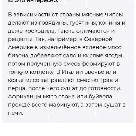
📜
Это интересно:
В зависимости от страны мясные чипсы
делают из говядины, гусятины, конины и
даже крокодила. Также отличаются и
рецепты. Так, например, в Северной
Америке в измельчённое вяленое мясо
бизона добавляют сало и кислые ягоды,
потом полученную смесь формируют в
тонкую котлетку. В Италии овечье или
козье мясо заправляют смесью трав и
перца, после чего сушат до готовности.
Африканцы мясо слона или буйвола
прежде всего маринуют, а затем сушат в
печи.