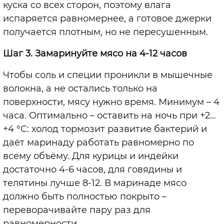
куска со всех сторон, поэтому влага
испаряется равномернее, а готовое джерки
получается плотным, но не пересушенным.
Шаг 3. Замаринуйте мясо на 4-12 часов
Чтобы соль и специи проникли в мышечные
волокна, а не остались только на
поверхности, мясу нужно время. Минимум – 4
часа. Оптимально – оставить на ночь при +2…
+4 °C: холод тормозит развитие бактерий и
даёт маринаду работать равномерно по
всему объёму.
Для курицы и индейки
достаточно 4-6 часов, для говядины и
телятины лучше 8-12. В маринаде мясо
должно быть полностью покрыто –
переворачивайте пару раз для
равномерности.