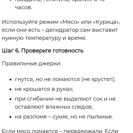
часов.
Используйте режим «Мясо» или «Курица»,
если они есть – дегидратор сам выставит
нужную температуру и время.
Шаг 6. Проверьте готовность
Правильные джерки:
гнутся, но не ломаются (не хрустят);
не крошатся в руках;
при сгибании не выделяют сок и не
оставляют влажных следов;
на разломе – сухие, но не пыльные.
Если мясо ломается – передержали. Если