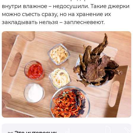
внутри влажное – недосушили. Такие джерки
можно съесть сразу, но на хранение их
закладывать нельзя – заплесневеют.