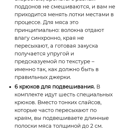
поддонов не смешиваются, и вам не
приходится менять лотки местами в
процессе. Для мяса это
принципиально: волокна отдают
влагу синхронно, края не
пересыхают, а готовая закуска
получается упругой и
предсказуемой по текстуре
–
именно так, как должно быть в
правильных джерки.
6 крюков для подвешивания.
В
комплекте идут шесть специальных
крюков. Вместо тонких слайсов,
которые часто пересыхают по
краям, вы подвешиваете длинные
полоски мяса толщиной до 2 см.