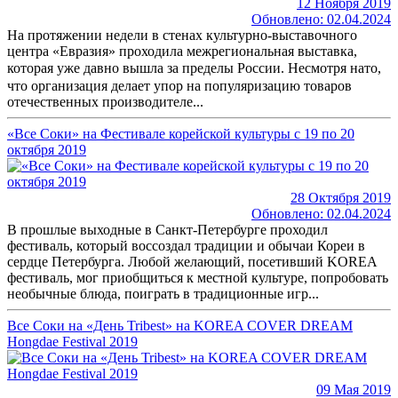
12 Ноября 2019
Обновлено: 02.04.2024
На протяжении недели в стенах культурно-выставочного
центра «Евразия» проходила межрегиональная выставка,
которая уже давно вышла за пределы России. Несмотря нато,
что организация делает упор на популяризацию товаров
отечественных производителе...
«Все Соки» на Фестивале корейской культуры с 19 по 20
октября 2019
28 Октября 2019
Обновлено: 02.04.2024
В прошлые выходные в Санкт-Петербурге проходил
фестиваль, который воссоздал традиции и обычаи Кореи в
сердце Петербурга. Любой желающий, посетивший KOREA
фестиваль, мог приобщиться к местной культуре, попробовать
необычные блюда, поиграть в традиционные игр...
Все Соки на «День Tribest» на KOREA COVER DREAM
Hongdae Festival 2019
09 Мая 2019