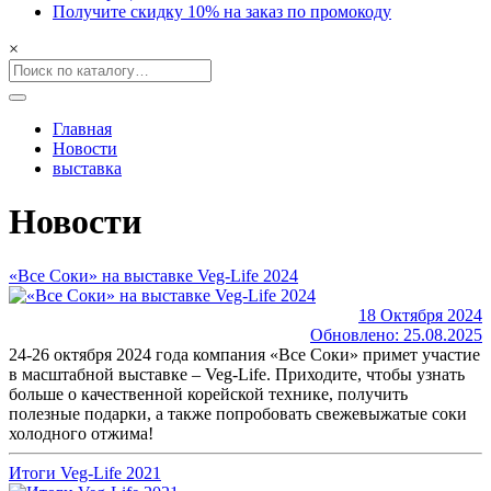
Получите скидку 10% на заказ по промокоду
×
Главная
Новости
выставка
Новости
«Все Соки» на выставке Veg-Life 2024
18 Октября 2024
Обновлено: 25.08.2025
24-26 октября 2024 года компания «Все Соки» примет участие
в масштабной выставке – Veg-Life. Приходите, чтобы узнать
больше о качественной корейской технике, получить
полезные подарки, а также попробовать свежевыжатые соки
холодного отжима!
Итоги Veg-Life 2021