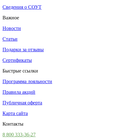
Сведения о СОУТ
Важное
Новости
Статьи
Подарки за отзывы
Сертификаты
Быстрые ссылки
Программа лояльности
Правила акций
Публичная оферта
Карта сайта
Контакты
8 800 333-36-27