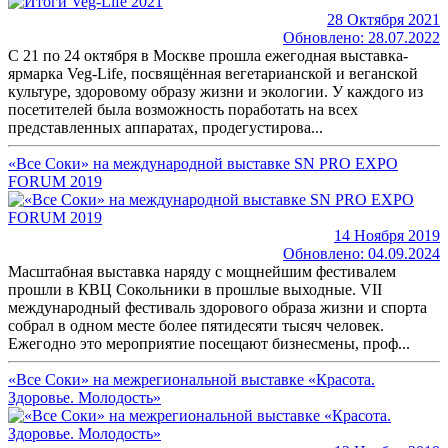
28 Октября 2021
Обновлено: 28.07.2022
С 21 по 24 октября в Москве прошла ежегодная выставка-
ярмарка Veg-Life, посвящённая вегетарианской и веганской
культуре, здоровому образу жизни и экологии. У каждого из
посетителей была возможность поработать на всех
представленных аппаратах, продегустирова...
«Все Соки» на международной выставке SN PRO EXPO
FORUM 2019
14 Ноября 2019
Обновлено: 04.09.2024
Масштабная выставка наряду с мощнейшим фестивалем
прошли в КВЦ Сокольники в прошлые выходные. VII
международный фестиваль здорового образа жизни и спорта
собрал в одном месте более пятидесяти тысяч человек.
Ежегодно это мероприятие посещают бизнесмены, проф...
«Все Соки» на межрегиональной выставке «Красота.
Здоровье. Молодость»