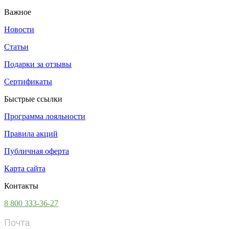
Важное
Новости
Статьи
Подарки за отзывы
Сертификаты
Быстрые ссылки
Программа лояльности
Правила акций
Публичная оферта
Карта сайта
Контакты
8 800 333-36-27
Почта:
info@vsesoki.com