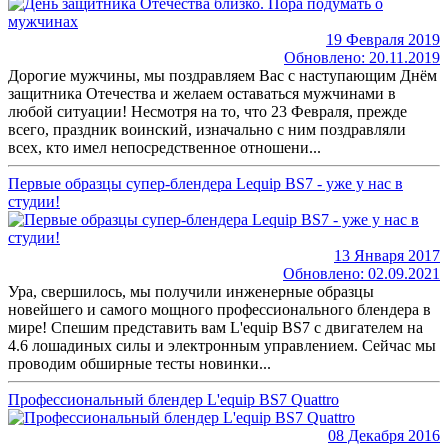
19 Февраля 2019
Обновлено: 20.11.2019
Дорогие мужчины, мы поздравляем Вас с наступающим Днём
защитника Отечества и желаем оставаться мужчинами в
любой ситуации! Несмотря на то, что 23 Февраля, прежде
всего, праздник воинский, изначально с ним поздравляли
всех, кто имел непосредственное отношени...
Первые образцы супер-блендера Lequip BS7 - уже у нас в
студии!
13 Января 2017
Обновлено: 02.09.2021
Ура, свершилось, мы получили инженерные образцы
новейшего и самого мощного профессионального блендера в
мире! Спешим представить вам L'equip BS7 с двигателем на
4.6 лошадиных силы и электронным управлением. Сейчас мы
проводим обширные тесты новинки...
Профессиональный блендер L'equip BS7 Quattro
08 Декабря 2016