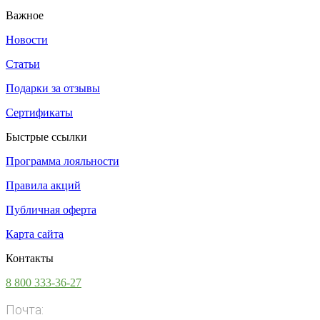
Важное
Новости
Статьи
Подарки за отзывы
Сертификаты
Быстрые ссылки
Программа лояльности
Правила акций
Публичная оферта
Карта сайта
Контакты
8 800 333-36-27
Почта:
info@vsesoki.com