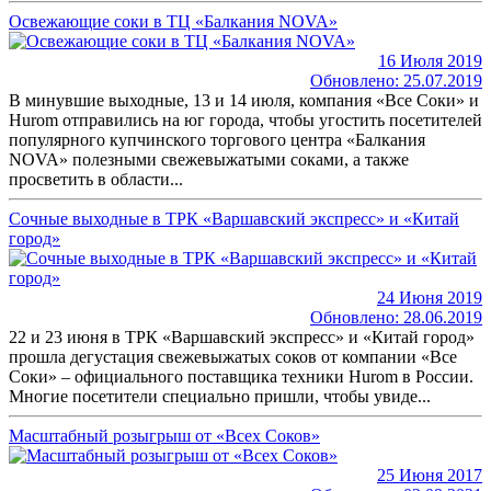
Освежающие соки в ТЦ «Балкания NOVA»
16 Июля 2019
Обновлено: 25.07.2019
В минувшие выходные, 13 и 14 июля, компания «Все Соки» и
Hurom отправились на юг города, чтобы угостить посетителей
популярного купчинского торгового центра «Балкания
NOVA» полезными свежевыжатыми соками, а также
просветить в области...
Cочные выходные в ТРК «Варшавский экспресс» и «Китай
город»
24 Июня 2019
Обновлено: 28.06.2019
22 и 23 июня в ТРК «Варшавский экспресс» и «Китай город»
прошла дегустация свежевыжатых соков от компании «Все
Соки» – официального поставщика техники Hurom в России.
Многие посетители специально пришли, чтобы увиде...
Масштабный розыгрыш от «Всех Соков»
25 Июня 2017