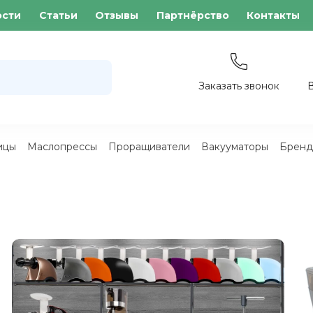
ости
Статьи
Отзывы
Партнёрство
Контакты
Заказать звонок
ицы
Маслопрессы
Проращиватели
Вакууматоры
Бренд