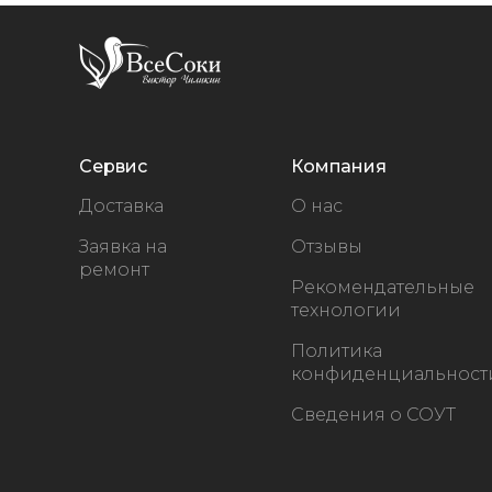
Сервис
Компания
Доставка
О нас
Заявка на
Отзывы
ремонт
Рекомендательные
технологии
Политика
конфиденциальност
Сведения о СОУТ