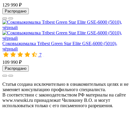
129 990 ₽
Распродано
Соковыжималка Tribest Green Star Elite GSE-6000 (5010),
чёрный
7
00755
109 990 ₽
Распродано
Статья создана исключительно в ознакомительных целях и не
заменяет консультацию профильного специалиста.
В соответствии с законодательством РФ материалы на сайте
www.vsesoki.ru принадлежат Чиликину В.О. и могут
использоваться только с его письменного разрешения.