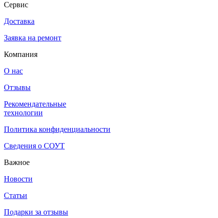
Сервис
Доставка
Заявка на ремонт
Компания
О нас
Отзывы
Рекомендательные
технологии
Политика конфиденциальности
Сведения о СОУТ
Важное
Новости
Статьи
Подарки за отзывы