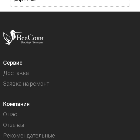
Сервис
Доставка
Заявка на ремонт
Компания
О нас
Отзывы
Рекомендательные