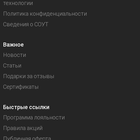
технологии
Политика конфиденциальности
Сведения о СОУТ
Важное
Новости
Статьи
Подарки за отзывы
Сертификаты
Быстрые ссылки
Программа лояльности
Правила акций
Публичная оферта