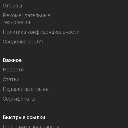
Отзывы
Рекомендательные
технологии
Политика конфиденциальности
Сведения о СОУТ
Важное
Новости
Статьи
Подарки за отзывы
Сертификаты
Быстрые ссылки
Программа лояльности