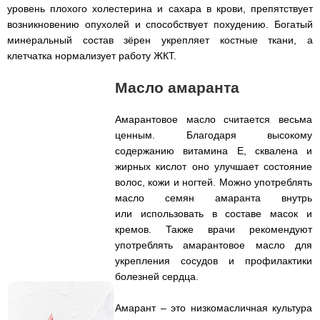
уровень плохого холестерина и сахара в крови, препятствует
возникновению опухолей и способствует похудению. Богатый
минеральный состав зёрен укрепляет костные ткани, а
клетчатка нормализует работу ЖКТ.
Масло амаранта
Амарантовое масло считается весьма
ценным. Благодаря высокому
содержанию витамина Е, сквалена и
жирных кислот оно улучшает состояние
волос, кожи и ногтей. Можно употреблять
масло семян амаранта внутрь
или использовать в составе масок и
кремов. Также врачи рекомендуют
употреблять амарантовое масло для
укрепления сосудов и профилактики
болезней сердца.
Амарант – это низкомасличная культура