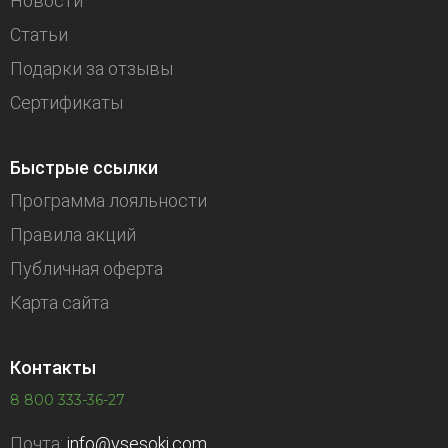
Новости
Статьи
Подарки за отзывы
Сертификаты
Быстрые ссылки
Программа лояльности
Правила акций
Публичная оферта
Карта сайта
Контакты
8 800 333-36-27
Почта:
info@vsesoki.com