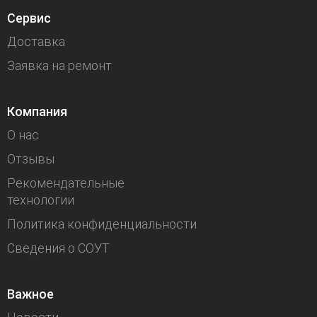
Сервис
Доставка
Заявка на ремонт
Компания
О нас
Отзывы
Рекомендательные
технологии
Политика конфиденциальности
Сведения о СОУТ
Важное