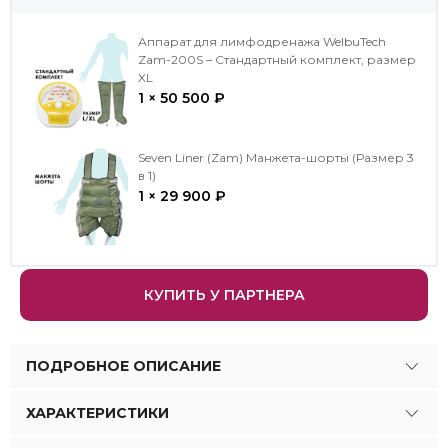
Аппарат для лимфодренажа WelbuTech
Zam-200S – Стандартный комплект, размер
XL
1 × 50 500 ₽
Seven Liner (Zam) Манжета-шорты (Размер 3
в 1)
1 × 29 900 ₽
КУПИТЬ У ПАРТНЕРА
ПОДРОБНОЕ ОПИСАНИЕ
ХАРАКТЕРИСТИКИ