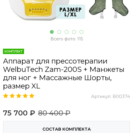
Всего фото: 115
КОМПЛЕКТ
Аппарат для прессотерапии
WelbuTech Zam-200S + Манжеты
для ног + Массажные Шорты,
размер XL
Артикул:
B00374
75 700 ₽
80 400 ₽
СОСТАВ КОМПЛЕКТА