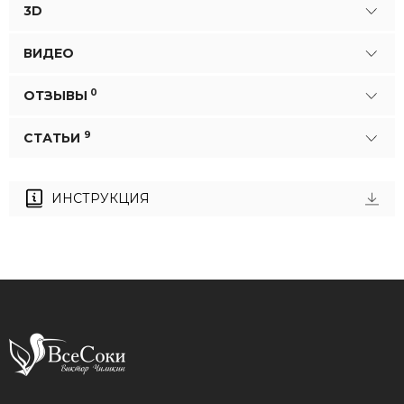
3D
ВИДЕО
0
ОТЗЫВЫ
9
СТАТЬИ
ИНСТРУКЦИЯ