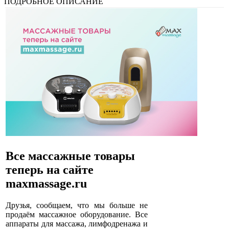
ПОДРОБНОЕ ОПИСАНИЕ
Все массажные товары
теперь на сайте
maxmassage.ru
Друзья, сообщаем, что мы больше не
продаём массажное оборудование. Все
аппараты для массажа, лимфодренажа и