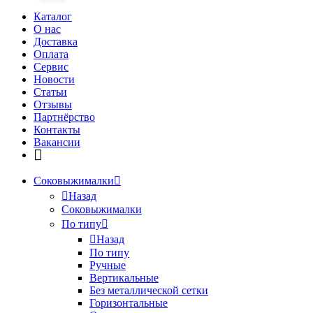
Каталог
О нас
Доставка
Оплата
Сервис
Новости
Статьи
Отзывы
Партнёрство
Контакты
Вакансии
Соковыжималки
Назад
Соковыжималки
По типу
Назад
По типу
Ручные
Вертикальные
Без металлической сетки
Горизонтальные