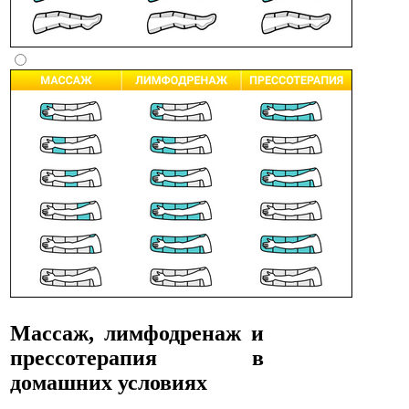
Массаж, лимфодренаж и
прессотерапия в
домашних условиях