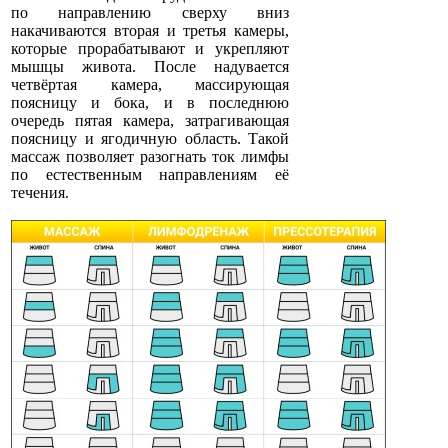
по направлению сверху вниз
накачиваются вторая и третья камеры,
которые прорабатывают и укрепляют
мышцы живота. После надувается
четвёртая камера, массирующая
поясницу и бока, и в последнюю
очередь пятая камера, затрагивающая
поясницу и ягодичную область. Такой
массаж позволяет разогнать ток лимфы
по естественным направлениям её
течения.