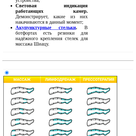
устройства;
Световая индикация
работающих камер.
Демонстрирует, какие из них
накачиваются в данный момент;
Акупунктурные стельки
.
В
ботфортах есть резинки для
надёжного крепления стелек для
массажа Шиацу.