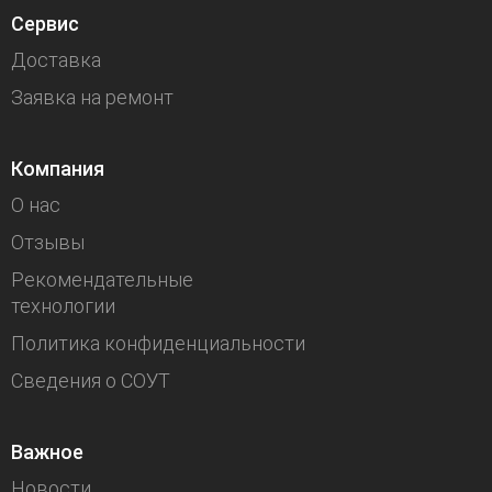
Сервис
Доставка
Заявка на ремонт
Компания
О нас
Отзывы
Рекомендательные
технологии
Политика конфиденциальности
Сведения о СОУТ
Важное
Новости