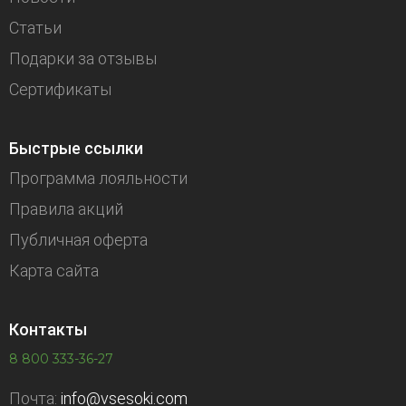
Статьи
Подарки за отзывы
Сертификаты
Быстрые ссылки
Программа лояльности
Правила акций
Публичная оферта
Карта сайта
Контакты
8 800 333-36-27
Почта:
info@vsesoki.com