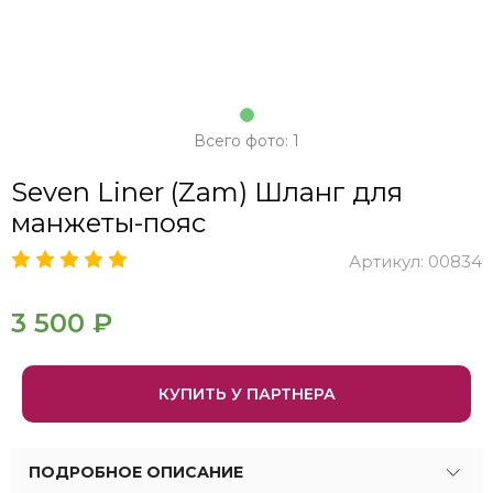
Всего фото: 1
Seven Liner (Zam) Шланг для
манжеты-пояс
Артикул:
00834
3 500 ₽
КУПИТЬ У ПАРТНЕРА
ПОДРОБНОЕ ОПИСАНИЕ