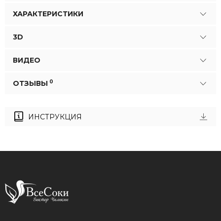
ХАРАКТЕРИСТИКИ
3D
ВИДЕО
0
ОТЗЫВЫ
ИНСТРУКЦИЯ