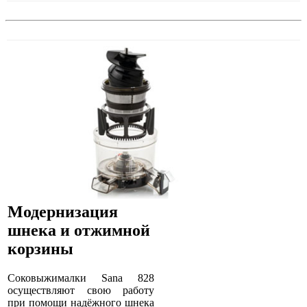
Модернизация
шнека и отжимной
корзины
Соковыжималки Sana 828
осуществляют свою работу
при помощи надёжного шнека