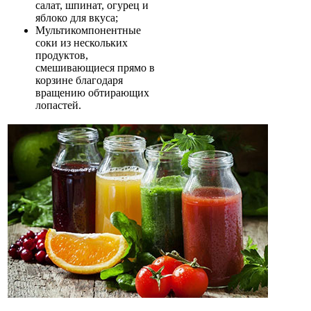
салат, шпинат, огурец и
яблоко для вкуса;
Мультикомпонентные
соки из нескольких
продуктов,
смешивающиеся прямо в
корзине благодаря
вращению обтирающих
лопастей.