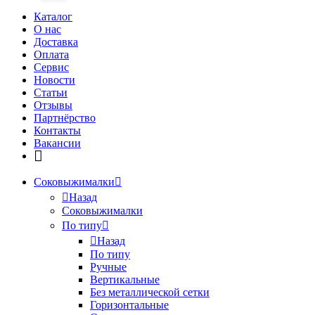
Каталог
О нас
Доставка
Оплата
Сервис
Новости
Статьи
Отзывы
Партнёрство
Контакты
Вакансии
Соковыжималки
Назад
Соковыжималки
По типу
Назад
По типу
Ручные
Вертикальные
Без металлической сетки
Горизонтальные