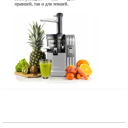
правшей, так и для левшей.