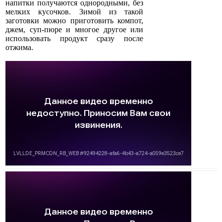
напитки получаются однородными, без
мелких кусочков. Зимой из такой
заготовки можно приготовить компот,
джем, суп-пюре и многое другое или
использовать продукт сразу после
отжима.