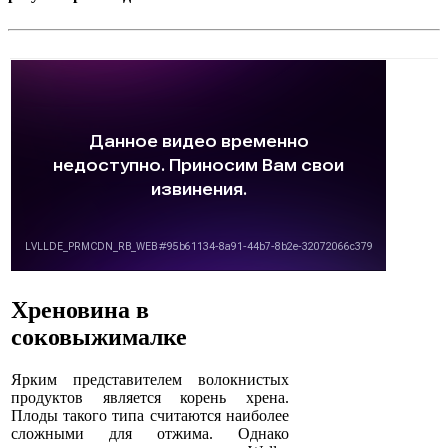
Хреновина в
соковыжималке
Ярким представителем волокнистых
продуктов является корень хрена.
Плоды такого типа считаются наиболее
сложными для отжима. Однако