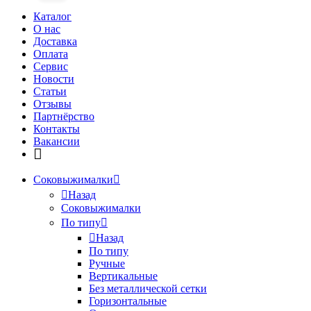
Каталог
О нас
Доставка
Оплата
Сервис
Новости
Статьи
Отзывы
Партнёрство
Контакты
Вакансии
Соковыжималки
Назад
Соковыжималки
По типу
Назад
По типу
Ручные
Вертикальные
Без металлической сетки
Горизонтальные