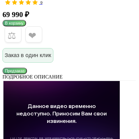
9
69 990 ₽
В корзину
⚖
❤
Заказ в один клик
Предзаказ
ПОДРОБНОЕ ОПИСАНИЕ