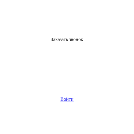
Заказать звонок
Войти