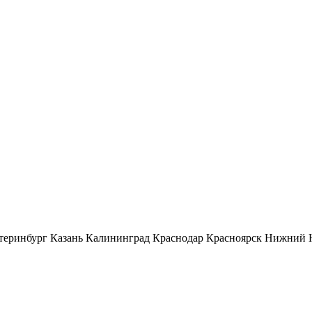
теринбург
Казань
Калининград
Краснодар
Красноярск
Нижний 