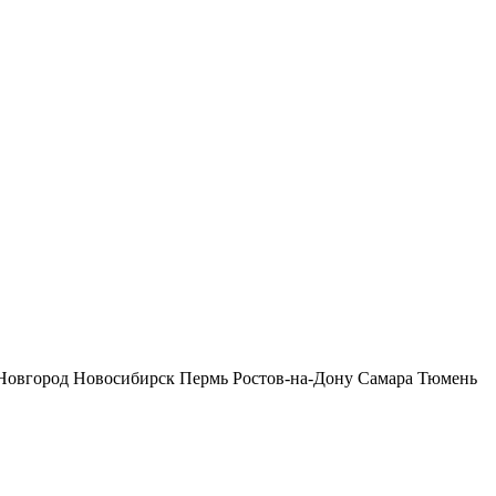
Новгород
Новосибирск
Пермь
Ростов-на-Дону
Самара
Тюмень