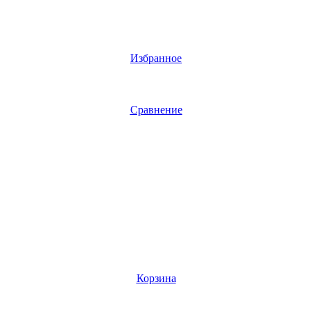
Избранное
Сравнение
Корзина