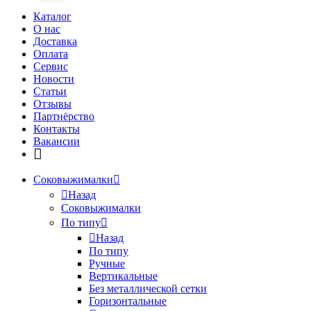
Каталог
О нас
Доставка
Оплата
Сервис
Новости
Статьи
Отзывы
Партнёрство
Контакты
Вакансии
Соковыжималки
Назад
Соковыжималки
По типу
Назад
По типу
Ручные
Вертикальные
Без металлической сетки
Горизонтальные