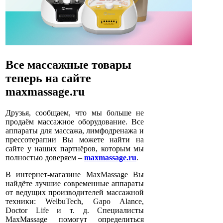
Все массажные товары
теперь на сайте
maxmassage.ru
Друзья, сообщаем, что мы больше не
продаём массажное оборудование. Все
аппараты для массажа, лимфодренажа и
прессотерапии Вы можете найти на
сайте у наших партнёров, которым мы
полностью доверяем –
maxmassage.ru
.
В интернет-магазине MaxMassage Вы
найдёте лучшие современные аппараты
от ведущих производителей массажной
техники: WelbuTech, Gapo Alance,
Doctor Life и т. д. Специалисты
MaxMassage помогут определиться