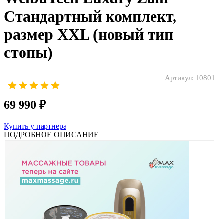
Стандартный комплект,
размер XXL (новый тип
стопы)
Артикул:
10801
69 990 ₽
Купить у партнера
ПОДРОБНОЕ ОПИСАНИЕ