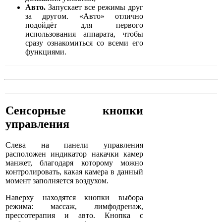
Авто.
Запускает все режимы друг
за другом. «Авто» отлично
подойдёт для первого
использования аппарата, чтобы
сразу ознакомиться со всеми его
функциями.
Сенсорные кнопки
управления
Слева на панели управления
расположен индикатор накачки камер
манжет, благодаря которому можно
контролировать, какая камера в данный
момент заполняется воздухом.
Наверху находятся кнопки выбора
режима: массаж, лимфодренаж,
прессотерапия и авто. Кнопка с