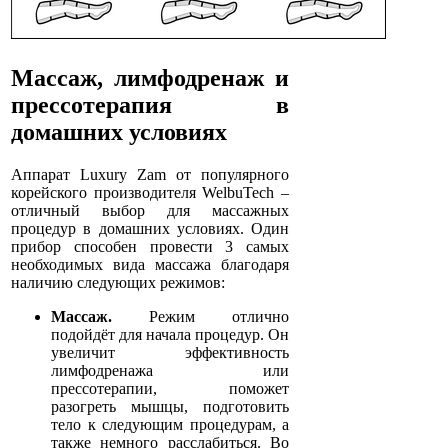
Массаж, лимфодренаж и
прессотерапия в
домашних условиях
Аппарат Luxury Zam от популярного
корейского производителя WelbuTech –
отличный выбор для массажных
процедур в домашних условиях. Один
прибор способен провести 3 самых
необходимых вида массажа благодаря
наличию следующих режимов:
Массаж.
Режим отлично
подойдёт для начала процедур. Он
увеличит эффективность
лимфодренажа или
прессотерапии, поможет
разогреть мышцы, подготовить
тело к следующим процедурам, а
также немного расслабиться. Во