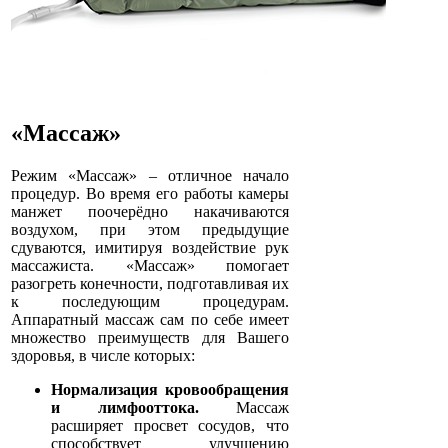
«Массаж»
Режим «Массаж» – отличное начало
процедур. Во время его работы камеры
манжет поочерёдно накачиваются
воздухом, при этом предыдущие
сдуваются, имитируя воздействие рук
массажиста. «Массаж» помогает
разогреть конечности, подготавливая их
к последующим процедурам.
Аппаратный массаж сам по себе имеет
множество преимуществ для Вашего
здоровья, в числе которых:
Нормализация кровообращения
и лимфооттока.
Массаж
расширяет просвет сосудов, что
способствует улучшению