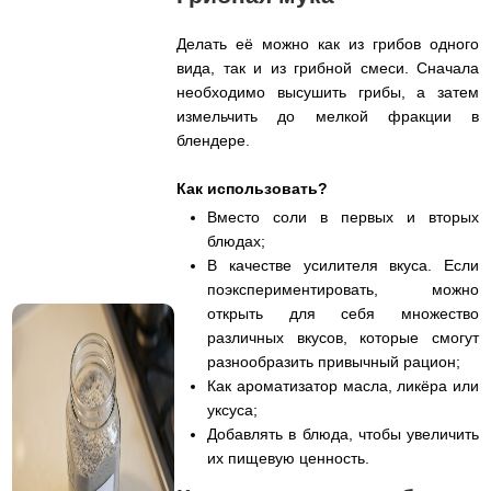
Делать её можно как из грибов одного
вида, так и из грибной смеси. Сначала
необходимо высушить грибы, а затем
измельчить до мелкой фракции в
блендере.
Как использовать?
Вместо соли в первых и вторых
блюдах;
В качестве усилителя вкуса. Если
поэкспериментировать, можно
открыть для себя множество
различных вкусов, которые смогут
разнообразить привычный рацион;
Как ароматизатор масла, ликёра или
уксуса;
Добавлять в блюда, чтобы увеличить
их пищевую ценность.