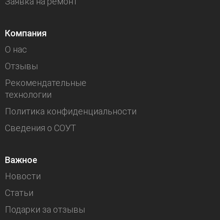
Заявка на ремонт
Компания
О нас
Отзывы
Рекомендательные
технологии
Политика конфиденциальности
Сведения о СОУТ
Важное
Новости
Статьи
Подарки за отзывы