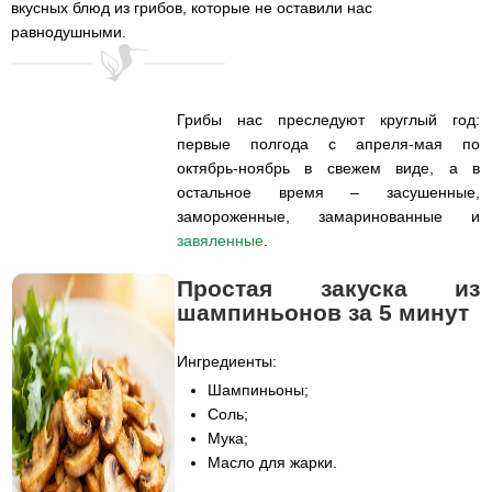
вкусных блюд из грибов, которые не оставили нас
равнодушными.
Грибы нас преследуют круглый год:
первые полгода с апреля-мая по
октябрь-ноябрь в свежем виде, а в
остальное время – засушенные,
замороженные, замаринованные и
завяленные
.
Простая закуска из
шампиньонов за 5 минут
Ингредиенты:
Шампиньоны;
Соль;
Мука;
Масло для жарки.