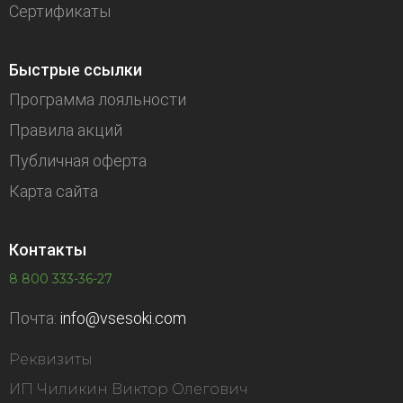
Сертификаты
Быстрые ссылки
Программа лояльности
Правила акций
Публичная оферта
Карта сайта
Контакты
8 800 333-36-27
Почта:
info@vsesoki.com
Реквизиты
ИП Чиликин Виктор Олегович