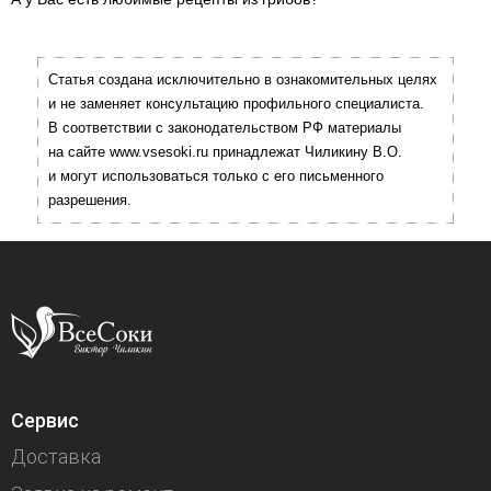
Статья создана исключительно в ознакомительных целях
и не заменяет консультацию профильного специалиста.
В соответствии с законодательством РФ материалы
на сайте www.vsesoki.ru принадлежат Чиликину В.О.
и могут использоваться только с его письменного
разрешения.
Сервис
Доставка