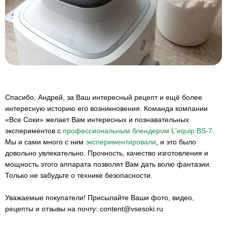
Спасибо, Андрей, за Ваш интересный рецепт и ещё более
интересную историю его возникновения. Команда компании
«Все Соки» желает Вам интересных и познавательных
экспериментов с
профессиональным блендером L'equip BS-7
.
Мы и сами много с ним
экспериментировали
, и это было
довольно увлекательно. Прочность, качество изготовления и
мощность этого аппарата позволят Вам дать волю фантазии.
Только не забудьте о технике безопасности.
Уважаемые покупатели! Присылайте Ваши фото, видео,
рецепты и отзывы на почту: content@vsesoki.ru