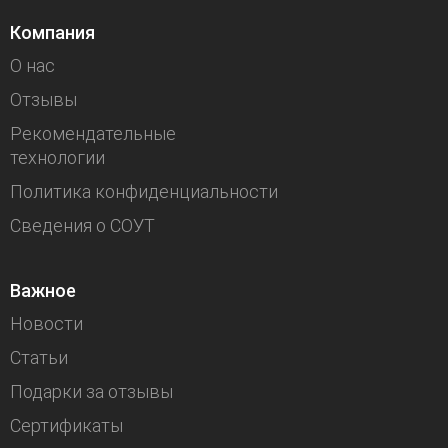
Компания
О нас
Отзывы
Рекомендательные
технологии
Политика конфиденциальности
Сведения о СОУТ
Важное
Новости
Статьи
Подарки за отзывы
Сертификаты