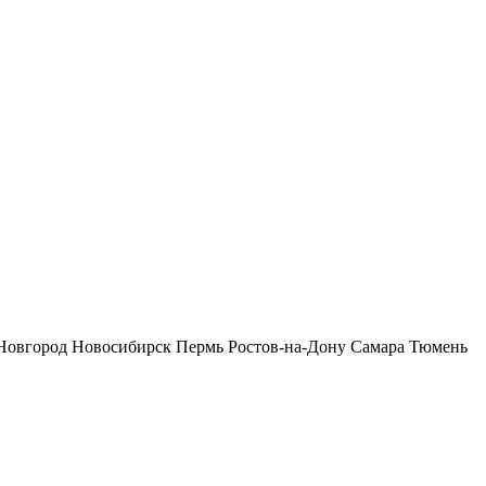
Новгород
Новосибирск
Пермь
Ростов-на-Дону
Самара
Тюмень