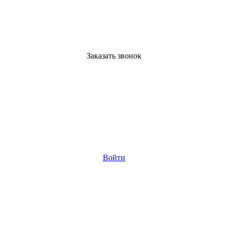
Заказать звонок
Войти