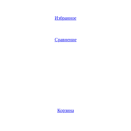
Избранное
Сравнение
Корзина