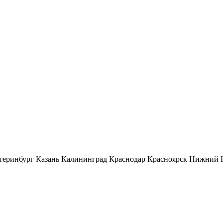
теринбург
Казань
Калининград
Краснодар
Красноярск
Нижний 