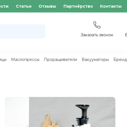
ости
Статьи
Отзывы
Партнёрство
Контакты
Заказать звонок
ицы
Маслопрессы
Проращиватели
Вакууматоры
Бренд