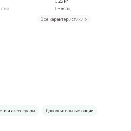
0,25 кг
нтия
1 месяц
Все характеристики
сти и аксессуары
Дополнительные опции