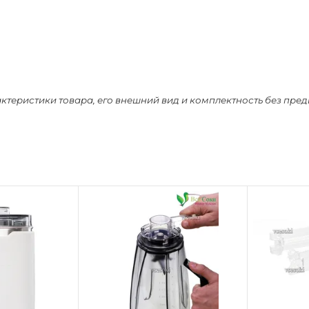
актеристики товара, его внешний вид и комплектность без пре