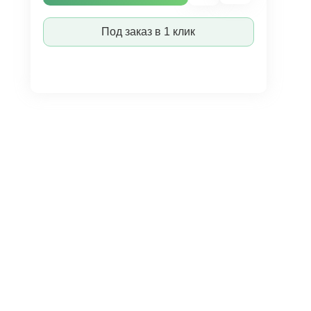
Под заказ в 1 клик