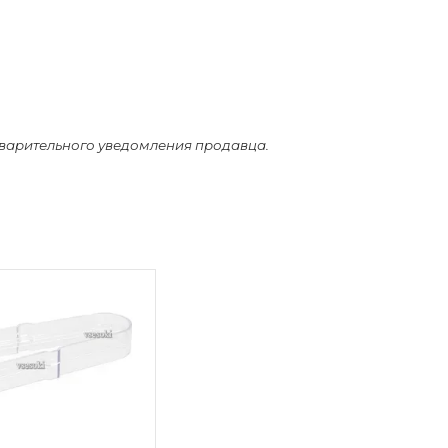
дварительного уведомления продавца.