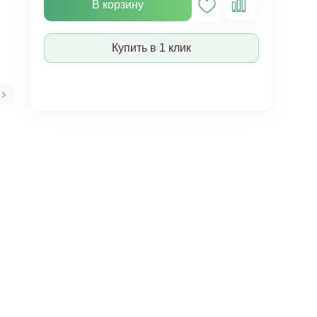
В корзину
Купить в 1 клик