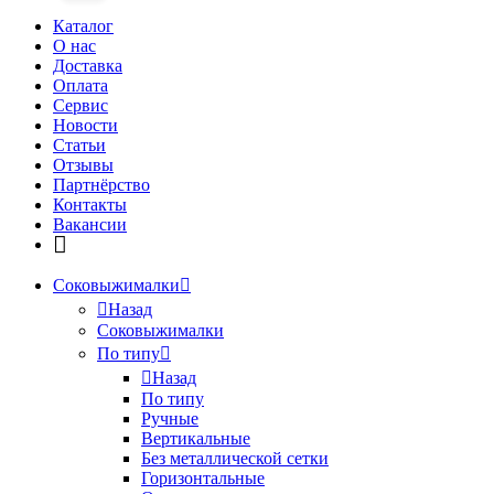
Каталог
О нас
Доставка
Оплата
Сервис
Новости
Статьи
Отзывы
Партнёрство
Контакты
Вакансии
Соковыжималки
Назад
Соковыжималки
По типу
Назад
По типу
Ручные
Вертикальные
Без металлической сетки
Горизонтальные