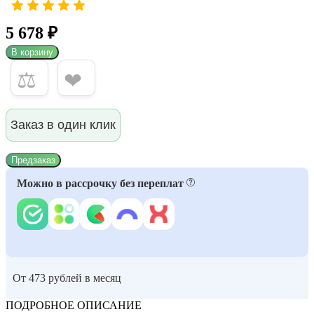
5 678 ₽
В корзину
⚖
❤
Заказ в один клик
Предзаказ
Можно в рассрочку без переплат
От 473 рублей в месяц
ПОДРОБНОЕ ОПИСАНИЕ