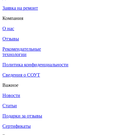
Заявка на ремонт
Компания
О нас
Отзывы
Рекомендательные
технологии
Политика конфиденциальности
Сведения о СОУТ
Важное
Новости
Статьи
Подарки за отзывы
Сертификаты