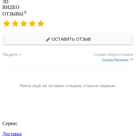
3D
ВИДЕО
0
ОТЗЫВЫ
ОСТАВИТЬ ОТЗЫВ
По дате
Сервис сбора отзывов
Cackle Reviews ™
Никто ещё не оставил отзывов, станьте первым.
Сервис
Доставка