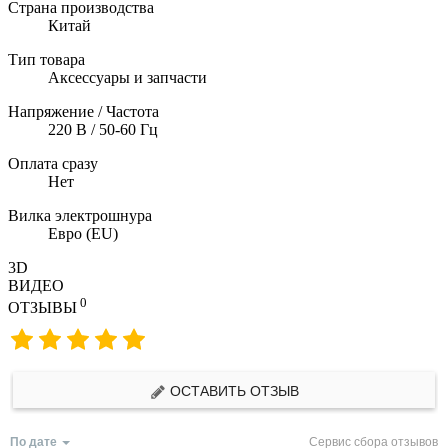
Страна производства
Китай
Тип товара
Аксессуары и запчасти
Напряжение / Частота
220 В / 50-60 Гц
Оплата сразу
Нет
Вилка электрошнура
Евро (EU)
3D
ВИДЕО
0
ОТЗЫВЫ
ОСТАВИТЬ ОТЗЫВ
По дате
Сервис сбора отзывов