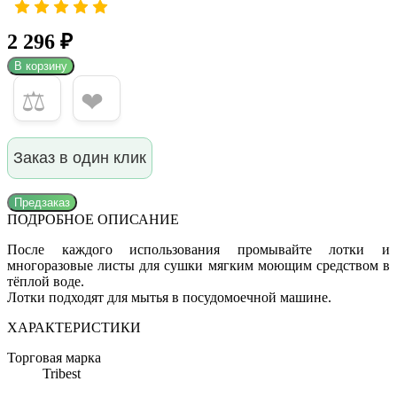
2 296 ₽
В корзину
⚖
❤
Заказ в один клик
Предзаказ
ПОДРОБНОЕ ОПИСАНИЕ
После каждого использования промывайте лотки и
многоразовые листы для сушки мягким моющим средством в
тёплой воде.
Лотки подходят для мытья в посудомоечной машине.
ХАРАКТЕРИСТИКИ
Торговая марка
Tribest