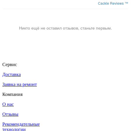
Cackle Reviews ™
Никто ещё не оставил отзывов, станьте первым.
Сервис
Доставка
Заявка на ремонт
Компания
О нас
Отзывы
Рекомендательные
технологии