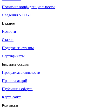
Политика конфиденциальности
Сведения о СОУТ
Важное
Новости
Статьи
Подарки за отзывы
Сертификаты
Быстрые ссылки
Программа лояльности
Правила акций
Публичная оферта
Карта сайта
Контакты