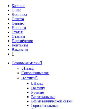
Каталог
О нас
Доставка
Оплата
Сервис
Новости
Статьи
Отзывы
Партнёрство
Контакты
Вакансии
Соковыжималки
Назад
Соковыжималки
По типу
Назад
По типу
Ручные
Вертикальные
Без металлической сетки
Горизонтальные