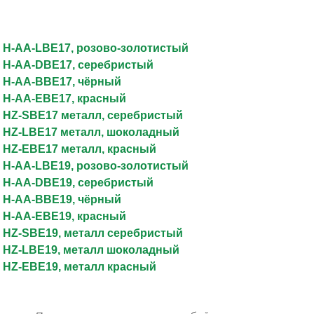
 H-AA-LBE17, розово-золотистый
 H-AA-DBE17, серебристый
 H-AA-BBE17, чёрный
 H-AA-EBE17, красный
 HZ-SBE17 металл, серебристый
 HZ-LBE17 металл, шоколадный
 HZ-EBE17 металл, красный
 H-AA-LBE19, розово-золотистый
 H-AA-DBE19, серебристый
 H-AA-BBE19, чёрный
 H-AA-EBE19, красный
 HZ-SBE19, металл серебристый
 HZ-LBE19, металл шоколадный
 HZ-EBE19, металл красный