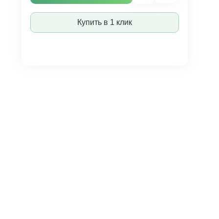
Купить в 1 клик