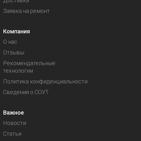
Доставка
Заявка на ремонт
Компания
О нас
Отзывы
Рекомендательные
технологии
Политика конфиденциальности
Сведения о СОУТ
Важное
Новости
Статьи