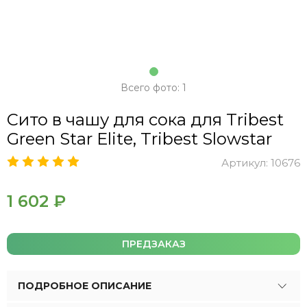
Всего фото: 1
Сито в чашу для сока для Tribest
Green Star Elite, Tribest Slowstar
Артикул:
10676
1 602 ₽
ПРЕДЗАКАЗ
ПОДРОБНОЕ ОПИСАНИЕ