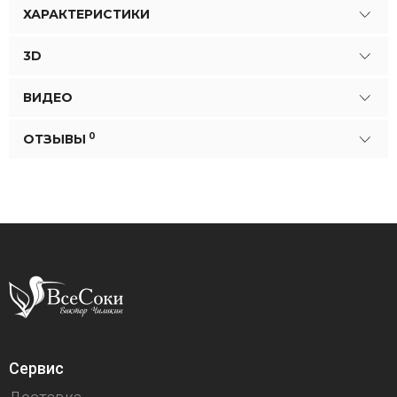
ХАРАКТЕРИСТИКИ
3D
ВИДЕО
0
ОТЗЫВЫ
Сервис