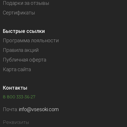
Подарки за отзывы
Сертификаты
Быстрые ссылки
Программа лояльности
Правила акций
Публичная оферта
Карта сайта
Контакты
8 800 333-36-27
Почта:
info@vsesoki.com
Реквизиты