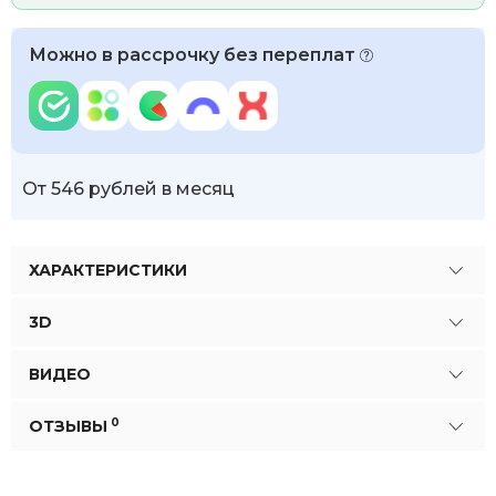
Можно в рассрочку без переплат
От 546 рублей в месяц
ХАРАКТЕРИСТИКИ
3D
ВИДЕО
0
ОТЗЫВЫ