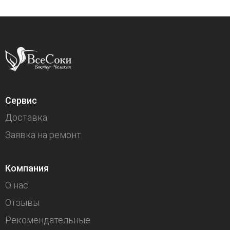
Сервис
Доставка
Заявка на ремонт
Компания
О нас
Отзывы
Рекомендательные