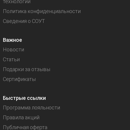
технологии
Политика конфиденциальности
Сведения о СОУТ
Важное
Новости
Статьи
Подарки за отзывы
Сертификаты
Быстрые ссылки
Программа лояльности
Правила акций
Публичная оферта