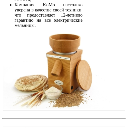
Компания KoMo настолько
уверена в качестве своей техники,
что предоставляет 12-летнюю
гарантию на все электрические
мельницы.