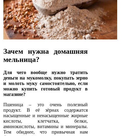
Зачем нужна домашняя
мельница?
Для чего вообще нужно тратить
деньги на мукомолку, покупать зерно
и молоть муку самостоятельно, если
можно купить готовый продукт в
магазине?
Пшеница – это очень полезный
продукт. В её зёрнах содержатся
насыщенные и ненасыщенные жирные
кислоты, клетчатка, белки,
аминокислоты, витамины и минералы.
Тем обиднее, что привычная нам