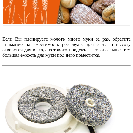
Если Вы планируете молоть много муки за раз, обратите
внимание на вместимость резервуара для зерна и высоту
отверстия для выхода готового продукта. Чем оно выше, тем
большая ёмкость для муки под него поместится.