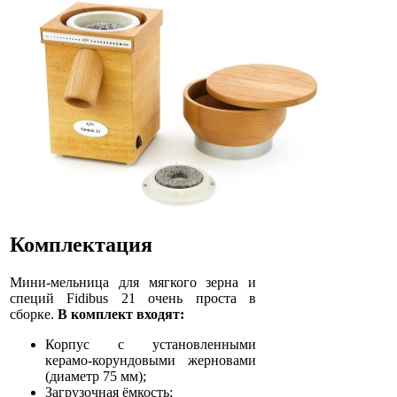
Комплектация
Мини-мельница для мягкого зерна и
специй Fidibus 21 очень проста в
сборке.
В комплект входят:
Корпус с установленными
керамо-корундовыми жерновами
(диаметр 75 мм);
Загрузочная ёмкость;