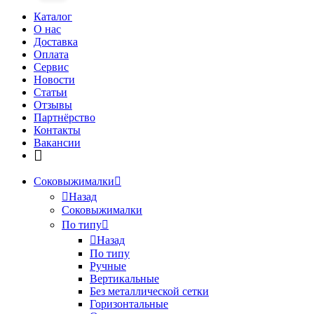
Каталог
О нас
Доставка
Оплата
Сервис
Новости
Статьи
Отзывы
Партнёрство
Контакты
Вакансии
Соковыжималки
Назад
Соковыжималки
По типу
Назад
По типу
Ручные
Вертикальные
Без металлической сетки
Горизонтальные