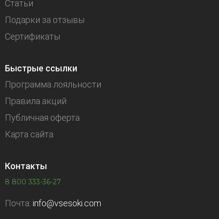
Статьи
Подарки за отзывы
Сертификаты
Быстрые ссылки
Программа лояльности
Правила акций
Публичная оферта
Карта сайта
Контакты
8 800 333-36-27
Почта:
info@vsesoki.com