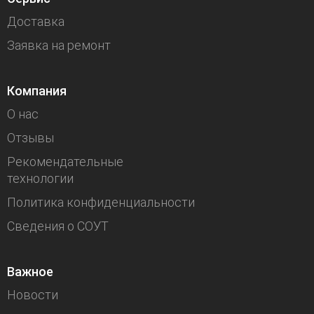
Доставка
Заявка на ремонт
Компания
О нас
Отзывы
Рекомендательные
технологии
Политика конфиденциальности
Сведения о СОУТ
Важное
Новости