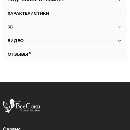
ХАРАКТЕРИСТИКИ
3D
ВИДЕО
0
ОТЗЫВЫ
Сервис