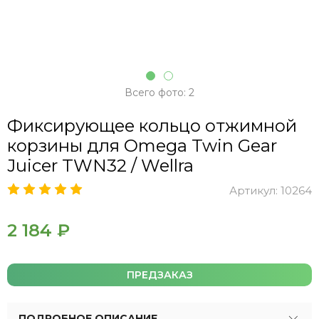
Всего фото: 2
Фиксирующее кольцо отжимной
корзины для Omega Twin Gear
Juicer TWN32 / Wellra
Артикул:
10264
2 184 ₽
ПРЕДЗАКАЗ
ПОДРОБНОЕ ОПИСАНИЕ