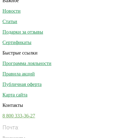
Важное
Новости
Статьи
Подарки за отзывы
Сертификаты
Быстрые ссылки
Программа лояльности
Правила акций
Публичная оферта
Карта сайта
Контакты
8 800 333-36-27
Почта:
info@vsesoki.com