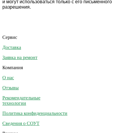
и могут использоваться только с его письменного
разрешения.
Сервис
Доставка
Заявка на ремонт
Компания
О нас
Отзывы
Рекомендательные
технологии
Политика конфиденциальности
Сведения о СОУТ