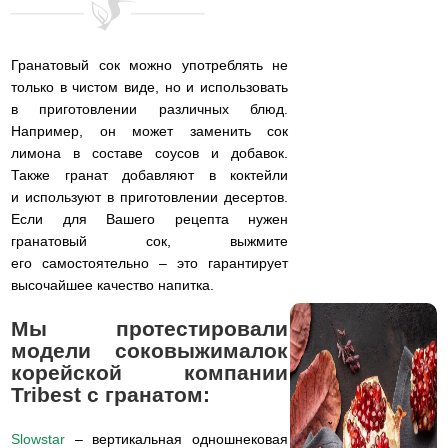
Гранатовый сок можно употреблять не
только в чистом виде, но и использовать
в приготовлении различных блюд.
Например, он может заменить сок
лимона в составе соусов и добавок.
Также гранат добавляют в коктейли
и используют в приготовлении десертов.
Если для Вашего рецепта нужен
гранатовый сок, выжмите
его самостоятельно – это гарантирует
высочайшее качество напитка.
Мы протестировали
модели соковыжималок
корейской компании
Tribest с гранатом:
Slowstar
– вертикальная одношнековая