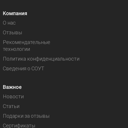
Компания
О нас
Отзывы
Рекомендательные
технологии
Политика конфиденциальности
Сведения о СОУТ
Важное
Новости
Статьи
Подарки за отзывы
Сертификаты