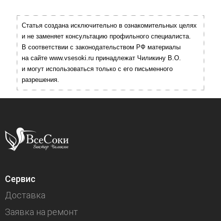
Статья создана исключительно в ознакомительных целях
и не заменяет консультацию профильного специалиста.
В соответствии с законодательством РФ материалы
на сайте www.vsesoki.ru принадлежат Чиликину В.О.
и могут использоваться только с его письменного
разрешения.
Сервис
Доставка
Заявка на ремонт