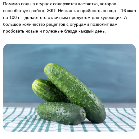
Помимо воды в огурцах содержится клетчатка, которая
способствует работе ЖКТ. Низкая калорийность овоща – 16 ккал
на 100 г – делает его отличным продуктом для худеющих. А
большое количество рецептов с огурцами позволит вам
пробовать новые и полезные блюда каждый день.