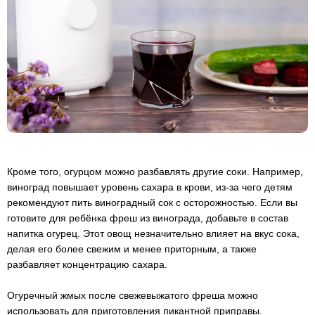
Кроме того, огурцом можно разбавлять другие соки. Например,
виноград повышает уровень сахара в крови, из-за чего детям
рекомендуют пить виноградный сок с осторожностью. Если вы
готовите для ребёнка фреш из винограда, добавьте в состав
напитка огурец. Этот овощ незначительно влияет на вкус сока,
делая его более свежим и менее приторным, а также
разбавляет концентрацию сахара.
Огуречный жмых после свежевыжатого фреша можно
использовать для приготовления пикантной приправы.