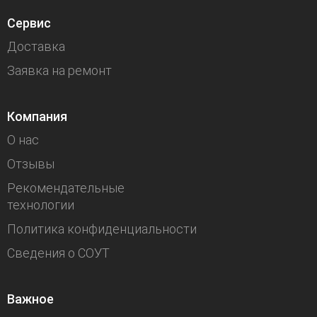
Сервис
Доставка
Заявка на ремонт
Компания
О нас
Отзывы
Рекомендательные
технологии
Политика конфиденциальности
Сведения о СОУТ
Важное