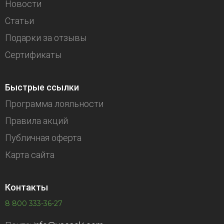
Новости
Статьи
Подарки за отзывы
Сертификаты
Быстрые ссылки
Программа лояльности
Правила акций
Публичная оферта
Карта сайта
Контакты
8 800 333-36-27