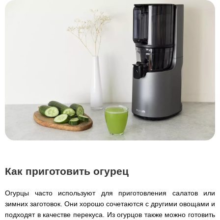
Как приготовить огурец
Огурцы часто используют для приготовления салатов или
зимних заготовок. Они хорошо сочетаются с другими овощами и
подходят в качестве перекуса. Из огурцов также можно готовить