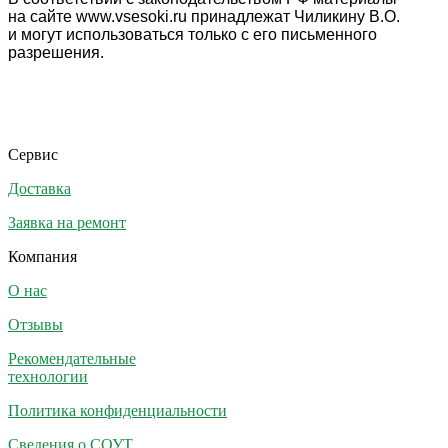
на сайте www.vsesoki.ru принадлежат Чиликину В.О.
и могут использоваться только с его письменного
разрешения.
Сервис
Доставка
Заявка на ремонт
Компания
О нас
Отзывы
Рекомендательные
технологии
Политика конфиденциальности
Сведения о СОУТ