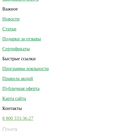
Важное
Новости
Статьи
Подарки за отзывы
Сертификаты
Быстрые ссылки
Программа лояльности
Правила акций
Публичная оферта
Карта сайта
Контакты
8 800 333-36-27
Почта:
info@vsesoki.com