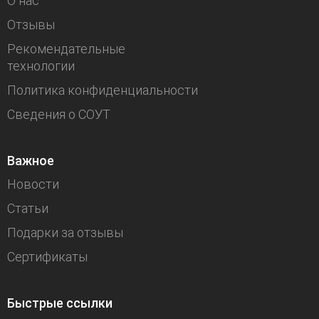
О нас
Отзывы
Рекомендательные
технологии
Политика конфиденциальности
Сведения о СОУТ
Важное
Новости
Статьи
Подарки за отзывы
Сертификаты
Быстрые ссылки