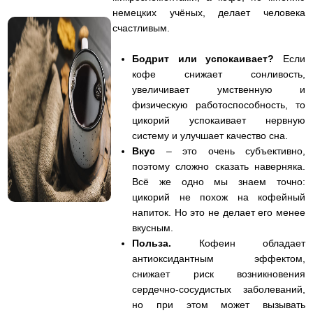
немецких учёных, делает человека
счастливым.
Бодрит или успокаивает?
Если
кофе снижает сонливость,
увеличивает умственную и
физическую работоспособность, то
цикорий успокаивает нервную
систему и улучшает качество сна.
Вкус
– это очень субъективно,
поэтому сложно сказать наверняка.
Всё же одно мы знаем точно:
цикорий не похож на кофейный
напиток. Но это не делает его менее
вкусным.
Польза.
Кофеин обладает
антиоксидантным эффектом,
снижает риск возникновения
сердечно-сосудистых заболеваний,
но при этом может вызывать