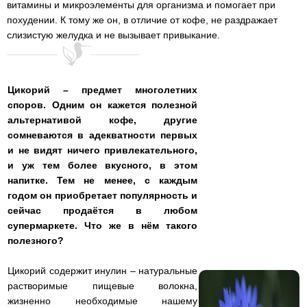
витамины и микроэлементы для организма и помогает при
похудении. К тому же он, в отличие от кофе, не раздражает
слизистую желудка и не вызывает привыкание.
Цикорий – предмет многолетних
споров. Одним он кажется полезной
альтернативой кофе, другие
сомневаются в адекватности первых
и не видят ничего привлекательного,
и уж тем более вкусного, в этом
напитке. Тем не менее, с каждым
годом он приобретает популярность и
сейчас продаётся в любом
супермаркете. Что же в нём такого
полезного?
Цикорий содержит инулин – натуральные
растворимые пищевые волокна,
жизненно необходимые нашему