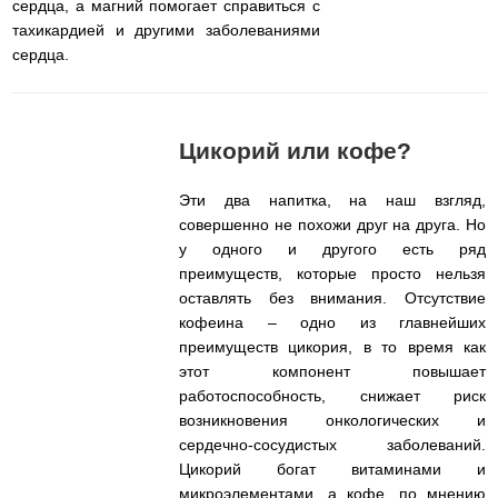
сердца, а магний помогает справиться с
тахикардией и другими заболеваниями
сердца.
Цикорий или кофе?
Эти два напитка, на наш взгляд,
совершенно не похожи друг на друга. Но
у одного и другого есть ряд
преимуществ, которые просто нельзя
оставлять без внимания. Отсутствие
кофеина – одно из главнейших
преимуществ цикория, в то время как
этот компонент повышает
работоспособность, снижает риск
возникновения онкологических и
сердечно-сосудистых заболеваний.
Цикорий богат витаминами и
микроэлементами, а кофе, по мнению