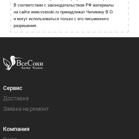
В соответствии с законодательством РФ материалы
на сайте www.vsesoki.ru принадлежат Чиликину В.О.
и могут использоваться только с его письменного
разрешения.
Сервис
Доставка
Заявка на ремонт
Компания