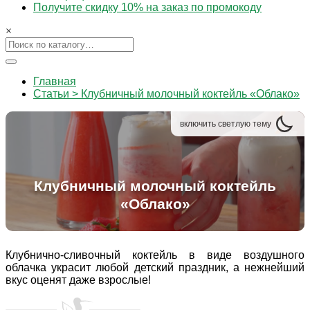
Получите скидку 10% на заказ по промокоду
×
Главная
Статьи > Клубничный молочный коктейль «Облако»
включить
светлую
тему
Клубничный молочный коктейль
«Облако»
Клубнично-сливочный коктейль в виде воздушного
облачка украсит любой детский праздник, а нежнейший
вкус оценят даже взрослые!