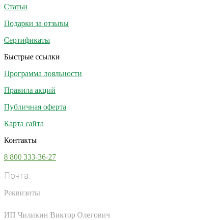
Статьи
Подарки за отзывы
Сертификаты
Быстрые ссылки
Программа лояльности
Правила акций
Публичная оферта
Карта сайта
Контакты
8 800 333-36-27
Почта:
info@vsesoki.com
Реквизиты
ИП Чиликин Виктор Олегович