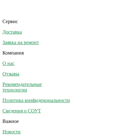
Сервис
Доставка
Заявка на ремонт
Компания
О нас
Отзывы
Рекомендательные
технологии
Политика конфиденциальности
Сведения о СОУТ
Важное
Новости