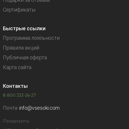
Сертификаты
Быстрые ссылки
Программа лояльности
Правила акций
Публичная оферта
Карта сайта
Контакты
8 800 333-36-27
Почта:
info@vsesoki.com
Реквизиты