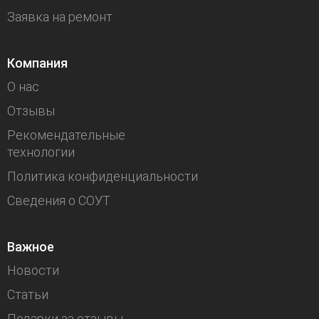
Заявка на ремонт
Компания
О нас
Отзывы
Рекомендательные
технологии
Политика конфиденциальности
Сведения о СОУТ
Важное
Новости
Статьи
Подарки за отзывы