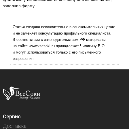
заполнив форму.
Статья создана исключительно в ознакомительных целях
и не заменяет консультацию профильного специалиста.
В соответствии с законодательством РФ материалы
на сайте www.vsesoki.ru принадлежат Чиликину В.О.
и могут использоваться только с его письменного
разрешения.
Сервис
Доставка