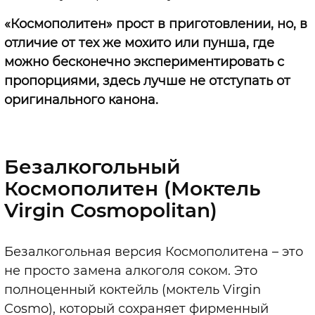
«Космополитен» прост в приготовлении, но, в
отличие от тех же мохито или пунша, где
можно бесконечно экспериментировать с
пропорциями, здесь лучше не отступать от
оригинального канона.
Безалкогольный
Космополитен (Моктель
Virgin Cosmopolitan)
Безалкогольная версия Космополитена
–
это
не просто замена алкоголя соком. Это
полноценный коктейль (моктель Virgin
Cosmo), который сохраняет фирменный