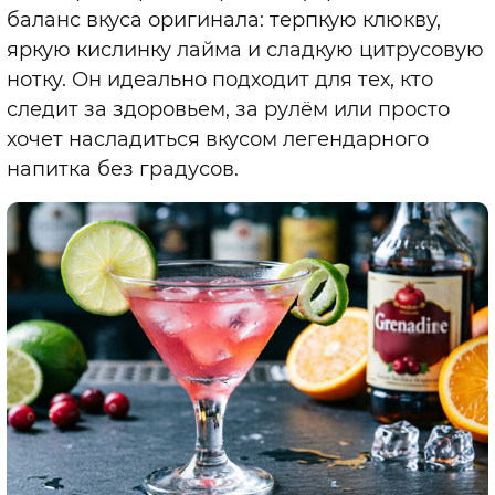
баланс вкуса оригинала: терпкую клюкву,
яркую кислинку лайма и сладкую цитрусовую
нотку. Он идеально подходит для тех, кто
следит за здоровьем, за рулём или просто
хочет насладиться вкусом легендарного
напитка без градусов.