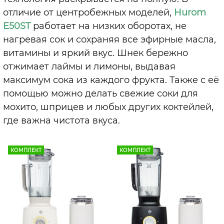
отличие от центробежных моделей,
Hurom
E50ST
работает на низких оборотах, не
нагревая сок и сохраняя все эфирные масла,
витамины и яркий вкус. Шнек бережно
отжимает лаймы и лимоны, выдавая
максимум сока из каждого фрукта. Также с её
помощью можно делать свежие соки для
мохито, шприцев и любых других коктейлей,
где важна чистота вкуса.
КОМПЛЕКТ
КОМПЛЕКТ