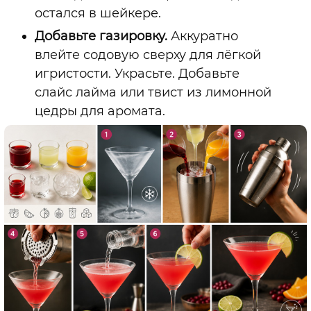
остался в шейкере.
Добавьте газировку.
Аккуратно
влейте содовую сверху для лёгкой
игристости. Украсьте. Добавьте
слайс лайма или твист из лимонной
цедры для аромата.