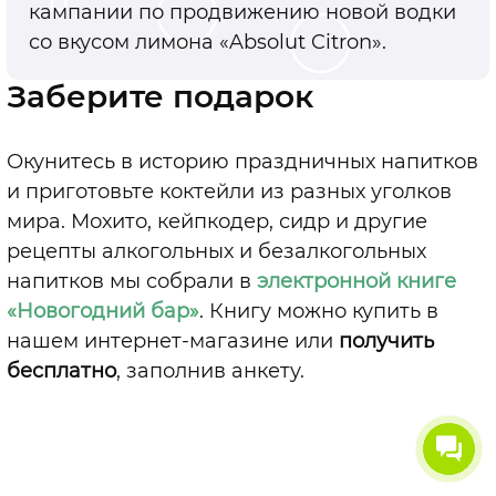
кампании по продвижению новой водки
со вкусом лимона «Absolut Citron».
Заберите подарок
Окунитесь в историю праздничных напитков
и приготовьте коктейли из разных уголков
мира. Мохито, кейпкодер, сидр и другие
рецепты алкогольных и безалкогольных
напитков мы собрали в
электронной книге
«Новогодний бар»
. Книгу можно купить в
нашем интернет-магазине или
получить
бесплатно
, заполнив анкету.