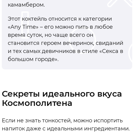
камамбером.
Этот коктейль относится к категории
«Any Time»
–
его можно пить в любое
время суток, но чаще всего он
становится героем вечеринок, свиданий
и тех самых девичников в стиле «Секса в
большом городе».
Секреты идеального вкуса
Космополитена
Если не знать тонкостей, можно испортить
напиток даже с идеальными ингредиентами.