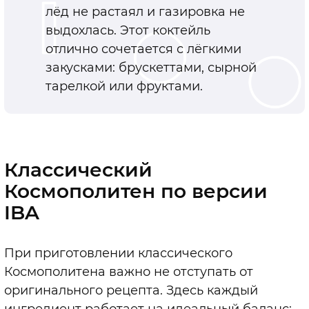
лёд не растаял и газировка не
выдохлась. Этот коктейль
отлично сочетается с лёгкими
закусками: брускеттами, сырной
тарелкой или фруктами.
Классический
Космополитен по версии
IBA
При приготовлении классического
Космополитена важно не отступать от
оригинального рецепта. Здесь каждый
ингредиент работает на идеальный баланс: