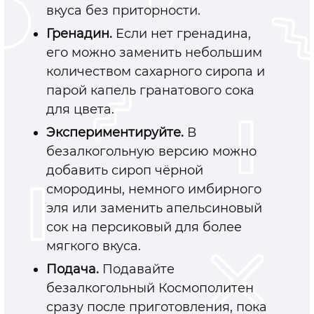
вкуса без приторности.
Гренадин.
Если нет гренадина,
его можно заменить небольшим
количеством сахарного сиропа и
парой капель гранатового сока
для цвета.
Экспериментируйте.
В
безалкогольную версию можно
добавить сироп чёрной
смородины, немного имбирного
эля или заменить апельсиновый
сок на персиковый для более
мягкого вкуса.
Подача.
Подавайте
безалкогольный Космополитен
сразу после приготовления, пока