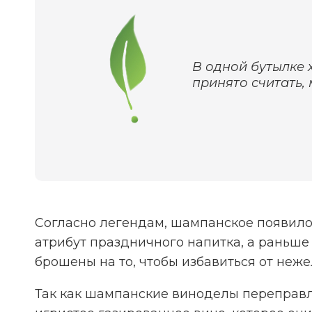
В одной бутылке 
принято считать, 
Согласно легендам, шампанское появило
атрибут праздничного напитка, а раньше
брошены на то, чтобы избавиться от неже
Так как шампанские виноделы переправл