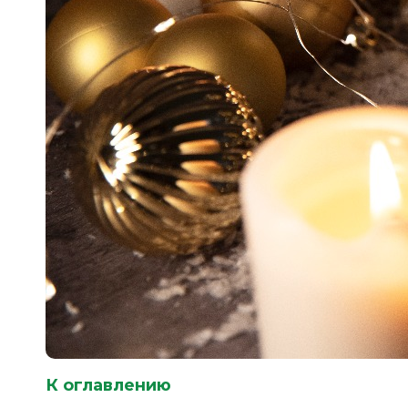
К оглавлению