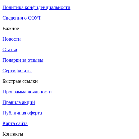
Политика конфиденциальности
Сведения о СОУТ
Важное
Новости
Статьи
Подарки за отзывы
Сертификаты
Быстрые ссылки
Программа лояльности
Правила акций
Публичная оферта
Карта сайта
Контакты