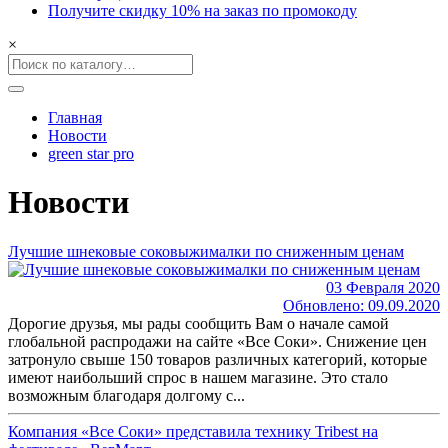
Получите скидку 10% на заказ по промокоду
×
Главная
Новости
green star pro
Новости
Лучшие шнековые соковыжималки по сниженным ценам
03 Февраля 2020
Обновлено: 09.09.2020
Дорогие друзья, мы рады сообщить Вам о начале самой
глобальной распродажи на сайте «Все Соки». Снижение цен
затронуло свыше 150 товаров различных категорий, которые
имеют наибольший спрос в нашем магазине. Это стало
возможным благодаря долгому с...
Компания «Все Соки» представила технику Tribest на