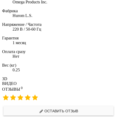
Omega Products Inc.
Фабрика
Hurom L.S.
Напряжение / Частота
220 В / 50-60 Гц
Гарантия
1 месяц
Оплата сразу
Нет
Вес (кг)
0.25
3D
ВИДЕО
0
ОТЗЫВЫ
ОСТАВИТЬ ОТЗЫВ