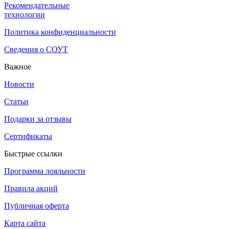
Рекомендательные
технологии
Политика конфиденциальности
Сведения о СОУТ
Важное
Новости
Статьи
Подарки за отзывы
Сертификаты
Быстрые ссылки
Программа лояльности
Правила акций
Публичная оферта
Карта сайта