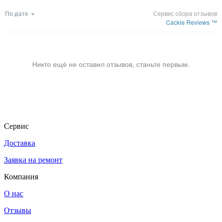
По дате
Сервис сбора отзывов
Cackle Reviews ™
Никто ещё не оставил отзывов, станьте первым.
Сервис
Доставка
Заявка на ремонт
Компания
О нас
Отзывы