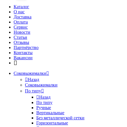
Каталог
О нас
Доставка
Оплата
Сервис
Новости
Статьи
Отзывы
Партнёрство
Контакты
Вакансии
Соковыжималки
Назад
Соковыжималки
По типу
Назад
По типу
Ручные
Вертикальные
Без металлической сетки
Горизонтальные