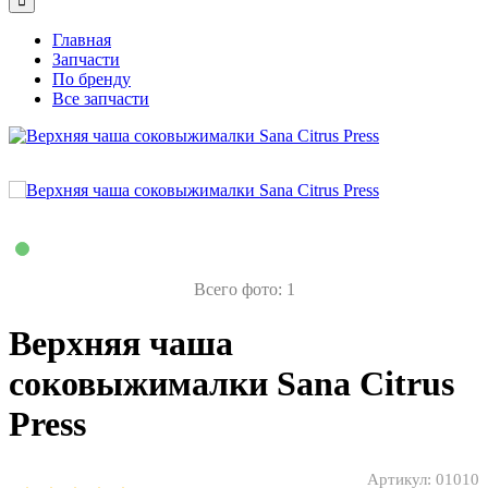
Главная
Запчасти
По бренду
Все запчасти
Всего фото: 1
Верхняя чаша
соковыжималки Sana Citrus
Press
Артикул:
01010