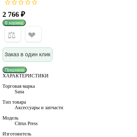
2 766 ₽
В корзину
⚖
❤
Заказ в один клик
Предзаказ
ХАРАКТЕРИСТИКИ
Торговая марка
Sana
Тип товара
Аксессуары и запчасти
Модель
Citrus Press
Изготовитель